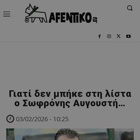
Γιατί δεν μπήκε στη λίστα
ο Σωφρόνης Αυγουστή…
03/02/2026 - 10:25