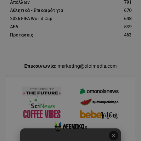
Απόλλων
791
Αθλητικά - Επικαιρότητα
670
2026 FIFA World Cup
648
ΑΕΛ
539
Προτάσεις
463
Επικοινωνία:
marketing@oloimedia.com
✕