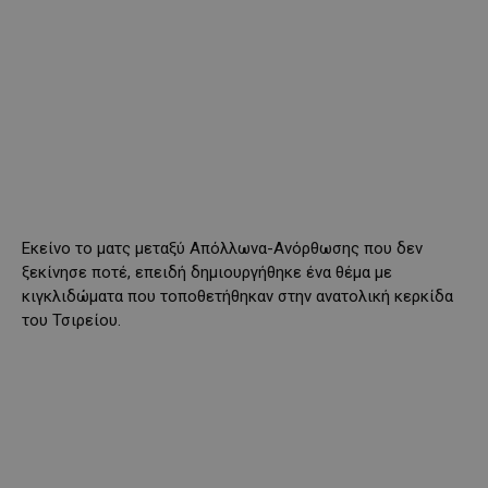
Εκείνο το ματς μεταξύ Απόλλωνα-Ανόρθωσης που δεν
ξεκίνησε ποτέ, επειδή δημιουργήθηκε ένα θέμα με
κιγκλιδώματα που τοποθετήθηκαν στην ανατολική κερκίδα
του Τσιρείου.