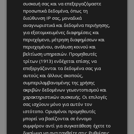
συσκευή σας και να επεξεργαζόμαστε
προσωπικά δεδομένα, όπως τη
διεύθυνση IP σας, μοναδικά
αναγνωριστικά και δεδομένα περιήγησης,
για εξατομικευμένες διαφημίσεις και
περιεχόμενο, μέτρηση διαφημίσεων και
περιεχομένου, ανάλυση κοινού και
βελτίωση υπηρεσιών.
Προμηθευτές
τρίτων (1913)
ενδέχεται επίσης να
επεξεργάζονται τα δεδομένα σας για
αυτούς και άλλους σκοπούς,
συμπεριλαμβανομένης της χρήσης
ακριβών δεδομένων γεωεντοπισμού και
χαρακτηριστικών συσκευής. Οι επιλογές
σας ισχύουν μόνο για αυτόν τον
ιστότοπο. Ορισμένοι προμηθευτές
μπορεί να βασίζονται σε έννομο
συμφέρον αντί για συγκατάθεση· έχετε το
δικαίωμα να αντιταχθείτε στις
Ρυθμίσεις