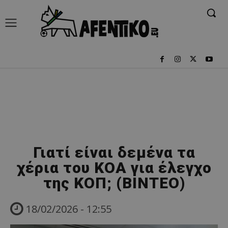
Γιατί είναι δεμένα τα
χέρια του ΚΟΑ για έλεγχο
της ΚΟΠ; (ΒΙΝΤΕΟ)
18/02/2026 - 12:55