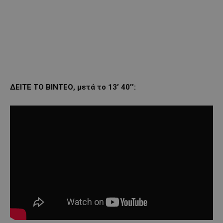
ΔΕΙΤΕ ΤΟ ΒΙΝΤΕΟ, μετά το 13’ 40’’: