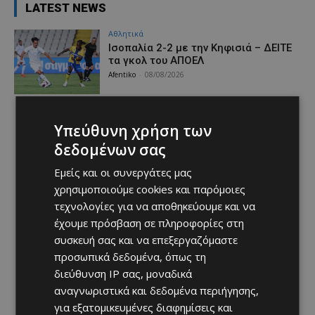
LATEST NEWS
Αθλητικά
Iσοπαλία 2-2 με την Κηφισιά – ΔΕΙΤΕ
τα γκολ του ΑΠΟΕΛ
Afentiko
-
08/08/2026
Υπεύθυνη χρήση των
δεδομένων σας
Εμείς και οι συνεργάτες μας
χρησιμοποιούμε cookies και παρόμοιες
τεχνολογίες για να αποθηκεύουμε και να
έχουμε πρόσβαση σε πληροφορίες στη
συσκευή σας και να επεξεργαζόμαστε
προσωπικά δεδομένα, όπως τη
διεύθυνση IP σας, μοναδικά
αναγνωριστικά και δεδομένα περιήγησης,
για εξατομικευμένες διαφημίσεις και