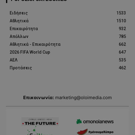
Ειδήσεις
1533
Αθλητικά
1510
Επικαιρότητα
932
Απόλλων
785
Αθλητικά - Επικαιρότητα
662
2026 FIFA World Cup
647
ΑΕΛ
535
Προτάσεις
462
Επικοινωνία:
marketing@oloimedia.com