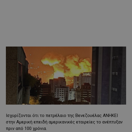
Ισχυρίζονται ότι το πετρέλαιο της Βενεζουέλας ΑΝΗΚΕΙ
στην Αμερική επειδή αμερικανικές εταιρείες το ανέπτυξαν
πριν από 100 χρόνια.