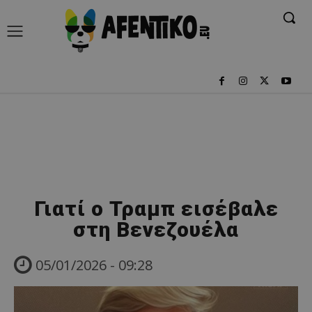
Γιατί ο Τραμπ εισέβαλε
στη Βενεζουέλα
05/01/2026 - 09:28