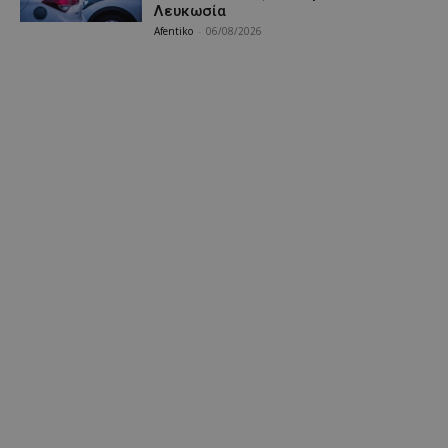
Λευκωσία
Afentiko
-
06/08/2026