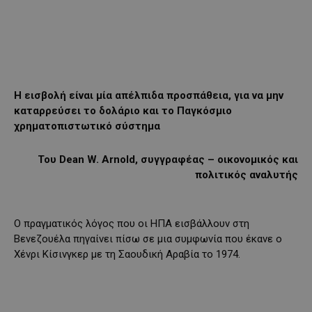
Η εισβολή είναι μία απέλπιδα προσπάθεια, για να μην
καταρρεύσει το δολάριο και το Παγκόσμιο
χρηματοπιστωτικό σύστημα
Του Dean W. Arnold, συγγραφέας – οικονομικός και
πολιτικός αναλυτής
Ο πραγματικός λόγος που οι ΗΠΑ εισβάλλουν στη
Βενεζουέλα πηγαίνει πίσω σε μια συμφωνία που έκανε ο
Χένρι Κίσινγκερ με τη Σαουδική Αραβία το 1974.