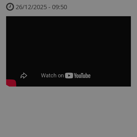
26/12/2025 - 09:50