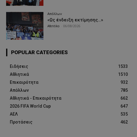
Απόλλων
«Ως ένδειξη εκτίμησης…»
Afentiko
-
06/08/2026
POPULAR CATEGORIES
Ειδήσεις
1533
Αθλητικά
1510
Επικαιρότητα
932
Απόλλων
785
Αθλητικά - Επικαιρότητα
662
2026 FIFA World Cup
647
ΑΕΛ
535
Προτάσεις
462