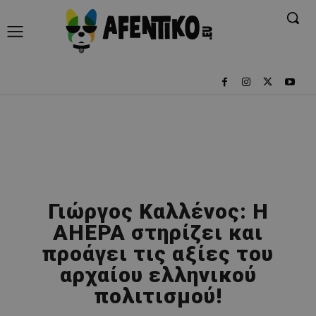
Γιώργος Καλλένος: Η
AHEPA στηρίζει και
προάγει τις αξίες του
αρχαίου ελληνικού
πολιτισμού!