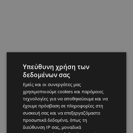
Υπεύθυνη χρήση των
δεδομένων σας
Εμείς και οι συνεργάτες μας
χρησιμοποιούμε cookies και παρόμοιες
τεχνολογίες για να αποθηκεύουμε και να
έχουμε πρόσβαση σε πληροφορίες στη
συσκευή σας και να επεξεργαζόμαστε
προσωπικά δεδομένα, όπως τη
διεύθυνση IP σας, μοναδικά