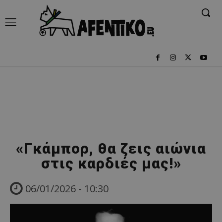
«Γκάμπορ, θα ζεις αιώνια
στις καρδιές μας!»
06/01/2026 - 10:30