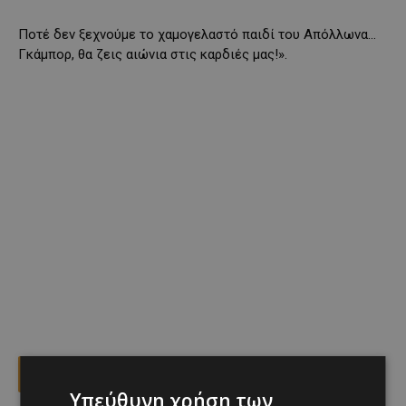
Ποτέ δεν ξεχνούμε το χαμογελαστό παιδί του Απόλλωνα…
Γκάμπορ, θα ζεις αιώνια στις καρδιές μας!».
Facebook
X
Viber
Υπεύθυνη χρήση των