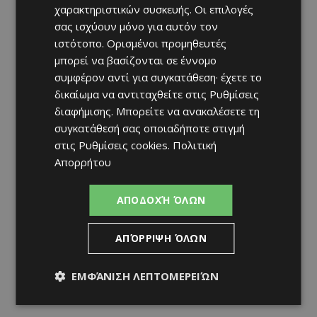
χαρακτηριστικών συσκευής. Οι επιλογές
σας ισχύουν μόνο για αυτόν τον
ιστότοπο. Ορισμένοι προμηθευτές
μπορεί να βασίζονται σε έννομο
συμφέρον αντί για συγκατάθεση· έχετε το
δικαίωμα να αντιταχθείτε στις
Ρυθμίσεις
διαφήμισης
. Μπορείτε να ανακαλέσετε τη
συγκατάθεσή σας οποιαδήποτε στιγμή
στις
Ρυθμίσεις cookies
.
Πολιτική
Απορρήτου
ΑΠΟΔΟΧΉ ΌΛΩΝ
ΑΠΌΡΡΙΨΗ ΌΛΩΝ
ΕΜΦΆΝΙΣΗ ΛΕΠΤΟΜΕΡΕΙΏΝ