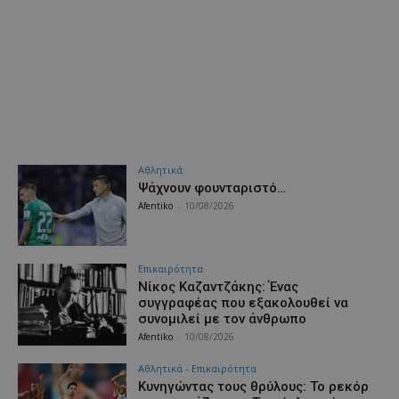
Αθλητικά
Ψάχνουν φουνταριστό…
Afentiko
-
10/08/2026
Επικαιρότητα
Νίκος Καζαντζάκης: Ένας
συγγραφέας που εξακολουθεί να
συνομιλεί με τον άνθρωπο
Afentiko
-
10/08/2026
Αθλητικά - Επικαιρότητα
Κυνηγώντας τους θρύλους: Το ρεκόρ