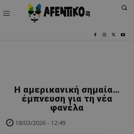
H αμερικανική σημαία…
έμπνευση για τη νέα
φανέλα
18/03/2026 - 12:49