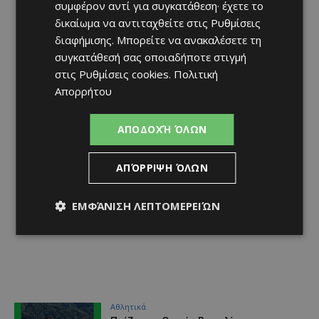
συμφέρον αντί για συγκατάθεση· έχετε το
δικαίωμα να αντιταχθείτε στις
Ρυθμίσεις
διαφήμισης
. Μπορείτε να ανακαλέσετε τη
συγκατάθεσή σας οποιαδήποτε στιγμή
στις
Ρυθμίσεις cookies
.
Πολιτική
Απορρήτου
ΑΠΟΔΟΧΉ ΌΛΩΝ
ΑΠΌΡΡΙΨΗ ΌΛΩΝ
ΕΜΦΆΝΙΣΗ ΛΕΠΤΟΜΕΡΕΙΏΝ
Αθλητικά