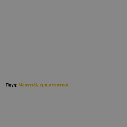
Πηγή:
Μουντιάλ εμπιστευτικό