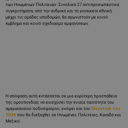
των Ηνωμένων Πολιτειών. Συνολικά 27 αντιπροσωπευτικά
συγκροτήματα, από την ανδρική και τη γυναικεία εθνική
μέχρι τις ομάδες υποδομών, θα αγωνιστούν με κοινό
έμβλημα και κοινό σχεδιασμό εμφανίσεων.
Η απόφαση αυτή εντάσσεται σε μια ευρύτερη προσπάθεια
της ομοσπονδίας να ενισχύσει την ενιαία ταυτότητα του
αμερικανικού ποδοσφαίρου, ενόψει και του
Μουντιάλ του
2026
που θα διεξαχθεί σε Ηνωμένες Πολιτείες, Καναδά και
Μεξικό.