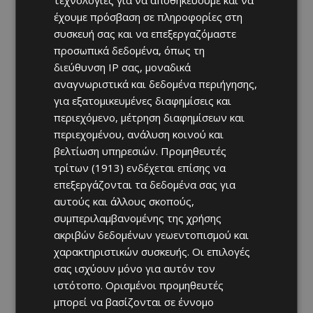
τεχνολογίες για να αποθηκεύουμε και να
έχουμε πρόσβαση σε πληροφορίες στη
συσκευή σας και να επεξεργαζόμαστε
προσωπικά δεδομένα, όπως τη
διεύθυνση IP σας, μοναδικά
αναγνωριστικά και δεδομένα περιήγησης,
για εξατομικευμένες διαφημίσεις και
περιεχόμενο, μέτρηση διαφημίσεων και
περιεχομένου, ανάλυση κοινού και
βελτίωση υπηρεσιών.
Προμηθευτές
τρίτων (1913)
ενδέχεται επίσης να
επεξεργάζονται τα δεδομένα σας για
αυτούς και άλλους σκοπούς,
συμπεριλαμβανομένης της χρήσης
ακριβών δεδομένων γεωεντοπισμού και
χαρακτηριστικών συσκευής. Οι επιλογές
σας ισχύουν μόνο για αυτόν τον
ιστότοπο. Ορισμένοι προμηθευτές
μπορεί να βασίζονται σε έννομο