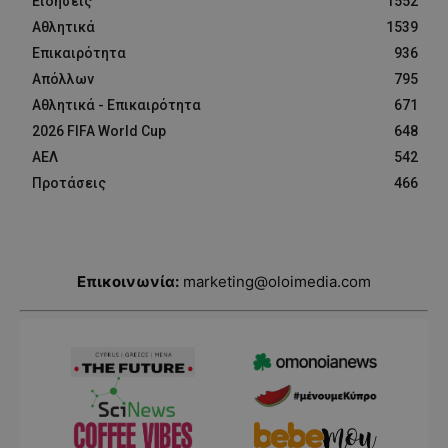
Ειδήσεις
1552
Αθλητικά
1539
Επικαιρότητα
936
Απόλλων
795
Αθλητικά - Επικαιρότητα
671
2026 FIFA World Cup
648
ΑΕΛ
542
Προτάσεις
466
Επικοινωνία:
marketing@oloimedia.com