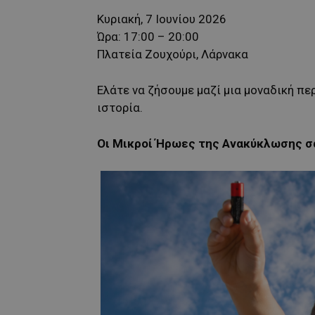
Κυριακή, 7 Ιουνίου 2026
Ώρα: 17:00 – 20:00
Πλατεία Ζουχούρι, Λάρνακα
Ελάτε να ζήσουμε μαζί μια μοναδική π
ιστορία.
Οι Μικροί Ήρωες της Ανακύκλωσης σ