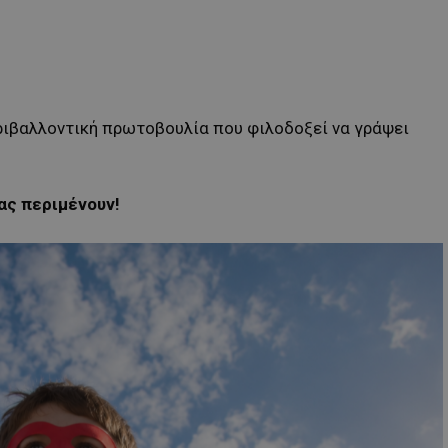
εριβαλλοντική πρωτοβουλία που φιλοδοξεί να γράψει
ας περιμένουν!