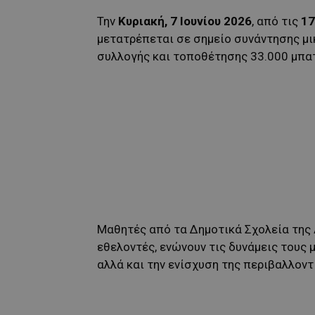
Την
Κυριακή
, 7 Ιουνίου 2026
, από τις
17
μετατρέπεται σε σημείο συνάντησης μ
συλλογής και τοποθέτησης 33.000 μπατ
Μαθητές από τα Δημοτικά Σχολεία της Λ
εθελοντές, ενώνουν τις δυνάμεις τους 
αλλά και την ενίσχυση της περιβαλλον