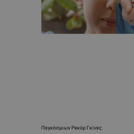
Παγκόσμιων Ρεκόρ Γκίνες.