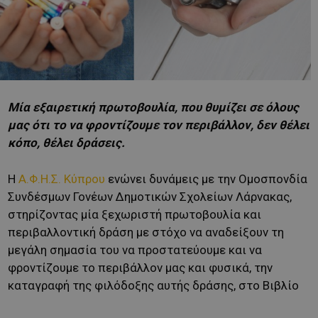
Μία εξαιρετική πρωτοβουλία, που θυμίζει σε όλους
μας ότι το να φροντίζουμε τον περιβάλλον, δεν θέλει
κόπο, θέλει δράσεις.
Η
Α.Φ.Η.Σ. Κύπρου
ενώνει δυνάμεις με την Ομοσπονδία
Συνδέσμων Γονέων Δημοτικών Σχολείων Λάρνακας,
στηρίζοντας μία ξεχωριστή πρωτοβουλία και
περιβαλλοντική δράση με στόχο να αναδείξουν τη
μεγάλη σημασία του να προστατεύουμε και να
φροντίζουμε το περιβάλλον μας και φυσικά, την
καταγραφή της φιλόδοξης αυτής δράσης, στο Βιβλίο