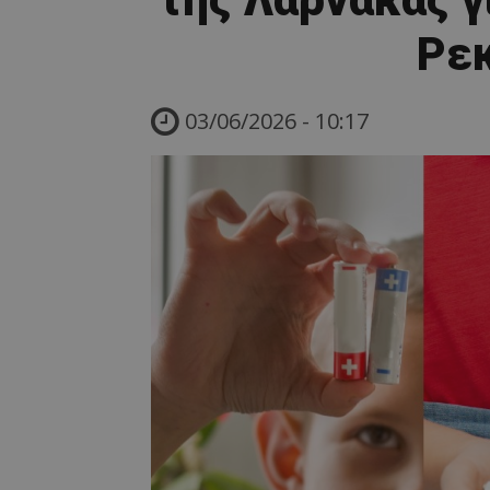
Ρεκ
03/06/2026 - 10:17