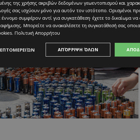
ένης της χρήσης ακριβών δεδομένων γεωεντοπισμού και χαρακ
ιλογές σας ισχύουν μόνο για αυτόν τον ιστότοπο. Ορισμένοι πρ
 έννομο συμφέρον αντί για συγκατάθεση· έχετε το δικαίωμα να
ιαφήμισης
. Μπορείτε να ανακαλέσετε τη συγκατάθεσή σας οποι
ookies
.
Πολιτική Απορρήτου
ΛΕΠΤΟΜΕΡΕΙΏΝ
ΑΠΌΡΡΙΨΗ ΌΛΩΝ
ΑΠΟΔ