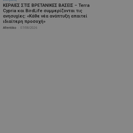
ΚΕΡΑΙΕΣ ΣΤΙΣ ΒΡΕΤΑΝΙΚΕΣ ΒΑΣΕΙΣ – Terra
Cypria και BirdLife συμμερίζονται τις
ανησυχίες: «Κάθε νέα ανάπτυξη απαιτεί
ιδιαίτερη προσοχή»
Afentiko
-
07/08/2026