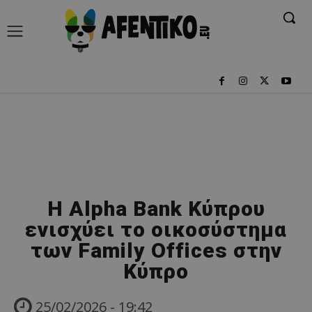
Η Alpha Bank Κύπρου
ενισχύει το οικοσύστημα
των Family Offices στην
Κύπρο
25/02/2026 - 19:42