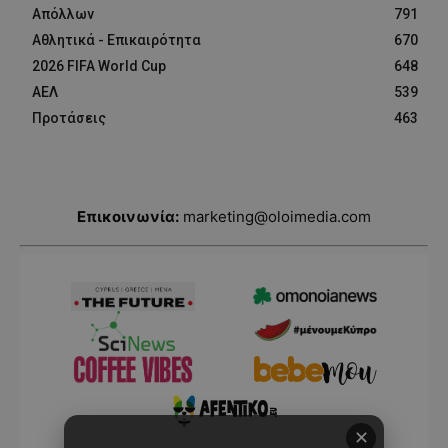
Απόλλων
791
Αθλητικά - Επικαιρότητα
670
2026 FIFA World Cup
648
ΑΕΛ
539
Προτάσεις
463
Επικοινωνία:
marketing@oloimedia.com
✕