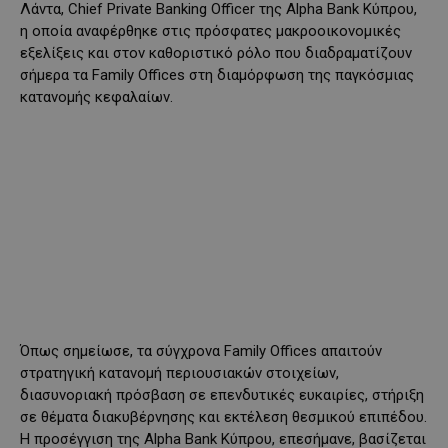
Λάντα, Chief Private Banking Officer της Alpha Bank Κύπρου,
η οποία αναφέρθηκε στις πρόσφατες μακροοικονομικές
εξελίξεις και στον καθοριστικό ρόλο που διαδραματίζουν
σήμερα τα Family Offices στη διαμόρφωση της παγκόσμιας
κατανομής κεφαλαίων.
Όπως σημείωσε, τα σύγχρονα Family Offices απαιτούν
στρατηγική κατανομή περιουσιακών στοιχείων,
διασυνοριακή πρόσβαση σε επενδυτικές ευκαιρίες, στήριξη
σε θέματα διακυβέρνησης και εκτέλεση θεσμικού επιπέδου.
Η προσέγγιση της Alpha Bank Κύπρου, επεσήμανε, βασίζεται