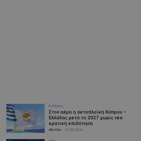
Ειδήσεις
Στον αέρα η ακτοπλοϊκή Κύπρου –
Ελλάδας μετά το 2027 χωρίς νέα
κρατική επιδότηση
Afentiko
-
07/08/2026
ΑΕΛ