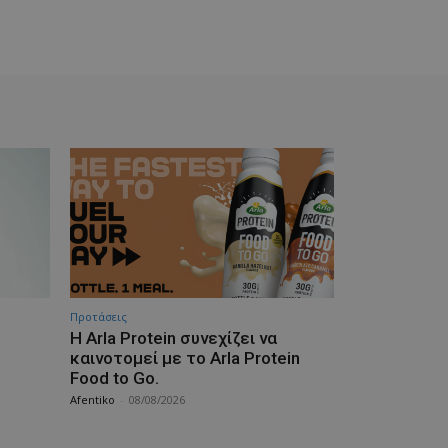
Προτάσεις
Η Arla Protein συνεχίζει να
καινοτομεί με το Arla Protein
Food to Go.
Afentiko
-
08/08/2026