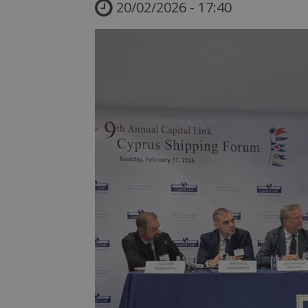
20/02/2026 - 17:40