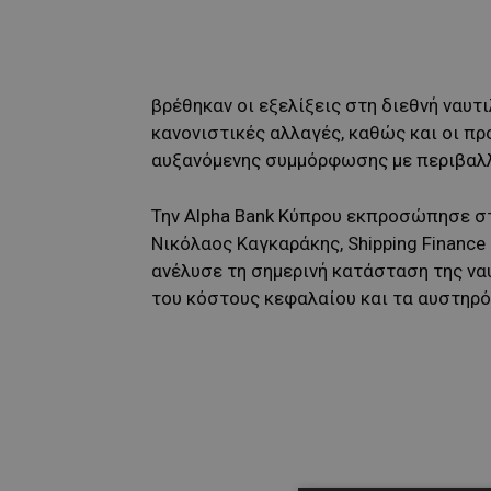
βρέθηκαν οι εξελίξεις στη διεθνή ναυτ
κανονιστικές αλλαγές, καθώς και οι πρ
αυξανόμενης συμμόρφωσης με περιβαλ
Την Alpha Bank Κύπρου εκπροσώπησε στο 
Νικόλαος Καγκαράκης, Shipping Finance 
ανέλυσε τη σημερινή κατάσταση της να
του κόστους κεφαλαίου και τα αυστηρό