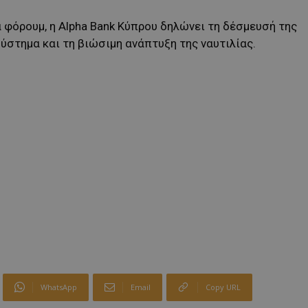
 φόρουμ, η Alpha Bank Κύπρου δηλώνει τη δέσμευσή της
σύστημα και τη βιώσιμη ανάπτυξη της ναυτιλίας.
WhatsApp
Email
Copy URL