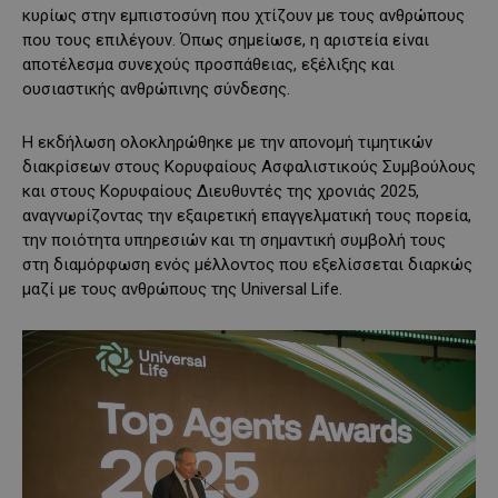
κυρίως στην εμπιστοσύνη που χτίζουν με τους ανθρώπους
που τους επιλέγουν. Όπως σημείωσε, η αριστεία είναι
αποτέλεσμα συνεχούς προσπάθειας, εξέλιξης και
ουσιαστικής ανθρώπινης σύνδεσης.
Η εκδήλωση ολοκληρώθηκε με την απονομή τιμητικών
διακρίσεων στους Κορυφαίους Ασφαλιστικούς Συμβούλους
και στους Κορυφαίους Διευθυντές της χρονιάς 2025,
αναγνωρίζοντας την εξαιρετική επαγγελματική τους πορεία,
την ποιότητα υπηρεσιών και τη σημαντική συμβολή τους
στη διαμόρφωση ενός μέλλοντος που εξελίσσεται διαρκώς
μαζί με τους ανθρώπους της Universal Life.