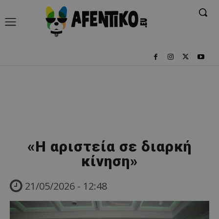
«Η αριστεία σε διαρκή
κίνηση»
21/05/2026 - 12:48