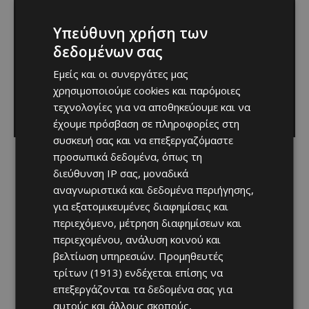
Υπεύθυνη χρήση των
δεδομένων σας
Εμείς και οι συνεργάτες μας
χρησιμοποιούμε cookies και παρόμοιες
τεχνολογίες για να αποθηκεύουμε και να
έχουμε πρόσβαση σε πληροφορίες στη
συσκευή σας και να επεξεργαζόμαστε
προσωπικά δεδομένα, όπως τη
διεύθυνση IP σας, μοναδικά
αναγνωριστικά και δεδομένα περιήγησης,
για εξατομικευμένες διαφημίσεις και
περιεχόμενο, μέτρηση διαφημίσεων και
περιεχομένου, ανάλυση κοινού και
βελτίωση υπηρεσιών.
Προμηθευτές
τρίτων (1913)
ενδέχεται επίσης να
επεξεργάζονται τα δεδομένα σας για
αυτούς και άλλους σκοπούς,