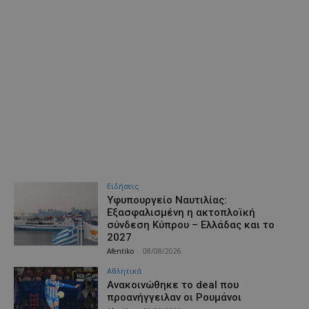
Ειδήσεις
Υφυπουργείο Ναυτιλίας:
Εξασφαλισμένη η ακτοπλοϊκή
σύνδεση Κύπρου – Ελλάδας και το
2027
Afentiko
-
08/08/2026
Αθλητικά
Aνακοινώθηκε το deal που
προανήγγειλαν οι Ρουμάνοι