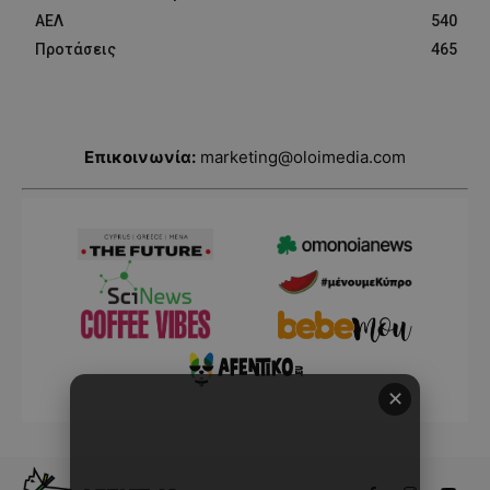
ΑΕΛ
540
Προτάσεις
465
Επικοινωνία:
marketing@oloimedia.com
✕