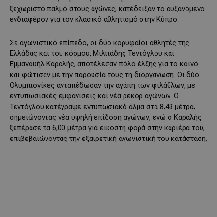
ξεχωριστό παλμό στους αγώνες, κατέδειξαν το αυξανόμενο
ενδιαφέρον για τον κλασικό αθλητισμό στην Κύπρο.
Σε αγωνιστικό επίπεδο, οι δύο κορυφαίοι αθλητές της
Ελλάδας και του κόσμου, Μιλτιάδης Τεντόγλου και
Εμμανουήλ Καραλής, αποτέλεσαν πόλο έλξης για το κοινό
και φώτισαν με την παρουσία τους τη διοργάνωση. Οι δύο
Ολυμπιονίκες ανταπέδωσαν την αγάπη των φιλάθλων, με
εντυπωσιακές εμφανίσεις και νέα ρεκόρ αγώνων. Ο
Τεντόγλου κατέγραψε εντυπωσιακό άλμα στα 8,49 μέτρα,
σημειώνοντας νέα υψηλή επίδοση αγώνων, ενώ ο Καραλής
ξεπέρασε τα 6,00 μέτρα για εικοστή φορά στην καριέρα του,
επιβεβαιώνοντας την εξαιρετική αγωνιστική του κατάσταση.