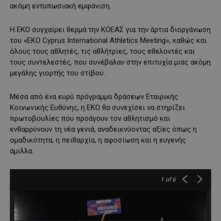
ακόμη εντυπωσιακή εμφάνιση.
Η ΕΚΟ συγχαίρει θερμά την ΚΟΕΑΣ για την άρτια διοργάνωση
του «EKO Cyprus International Athletics Meeting», καθώς και
όλους τους αθλητές, τις αθλήτριες, τους εθελοντές και
τους συντελεστές, που συνέβαλαν στην επιτυχία μιας ακόμη
μεγάλης γιορτής του στίβου.
Μέσα από ένα ευρύ πρόγραμμα δράσεων Εταιρικής
Κοινωνικής Ευθύνης, η ΕΚΟ θα συνεχίσει να στηρίζει
πρωτοβουλίες που προάγουν τον αθλητισμό και
ενθαρρύνουν τη νέα γενιά, αναδεικνύοντας αξίες όπως η
ομαδικότητα, η πειθαρχία, η αφοσίωση και η ευγενής
άμιλλα.
1
of 6