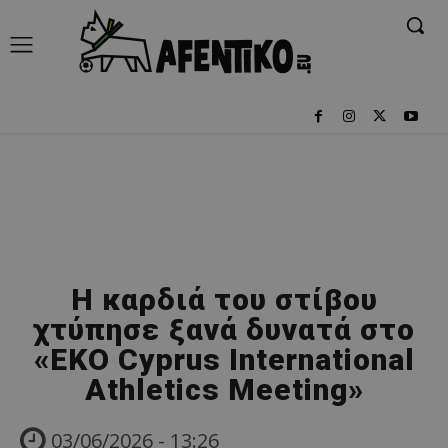
Η καρδιά του στίβου
χτύπησε ξανά δυνατά στο
«EKO Cyprus International
Athletics Meeting»
03/06/2026 - 13:26