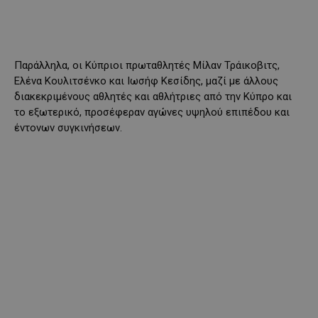
Παράλληλα, οι Κύπριοι πρωταθλητές Μίλαν Τράικοβιτς,
Ελένα Κουλιτσένκο και Ιωσήφ Κεσίδης, μαζί με άλλους
διακεκριμένους αθλητές και αθλήτριες από την Κύπρο και
το εξωτερικό, προσέφεραν αγώνες υψηλού επιπέδου και
έντονων συγκινήσεων.