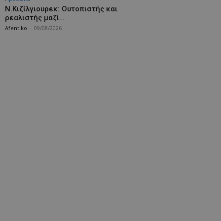
Ν.Κιζίλγιουρεκ: Ουτοπιστής και
ρεαλιστής μαζί…
Afentiko
-
09/08/2026