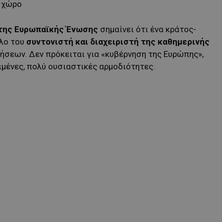
 χώρο
 της Ευρωπαϊκής Ένωσης
σημαίνει ότι ένα κράτος-
όλο του
συντονιστή και διαχειριστή της καθημερινής
ήσεων. Δεν πρόκειται για «κυβέρνηση της Ευρώπης»,
ιμένες, πολύ ουσιαστικές αρμοδιότητες.