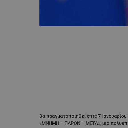
θα πραγματοποιηθεί στις 7 Ιανουαρίου
«ΜΝΗΜΗ – ΠΑΡΟΝ – ΜΕΤΑ», μια πολυεπί