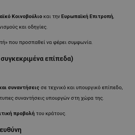
αϊκό Κοινοβούλιο
και την
Ευρωπαϊκή Επιτροπή
,
νισμούς και οδηγίες.
τή» που προσπαθεί να φέρει συμφωνία.
συγκεκριμένα επίπεδα)
και συναντήσεις
σε τεχνικό και υπουργικό επίπεδο,
άτυπες συναντήσεις υπουργών στη χώρα της.
ιτική προβολή
του κράτους.
 ευθύνη