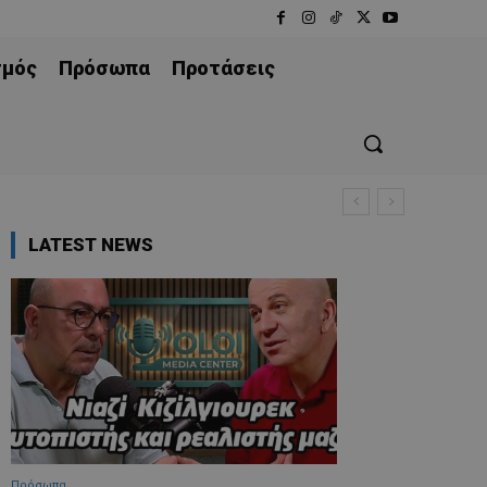
σμός
Πρόσωπα
Προτάσεις
LATEST NEWS
Πρόσωπα