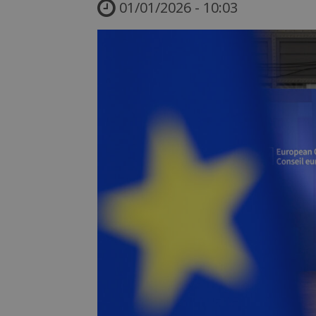
01/01/2026 - 10:03