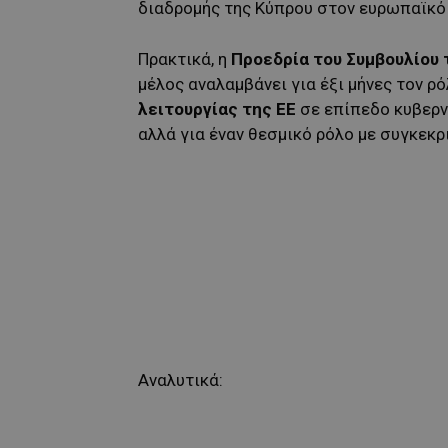
διαδρομής της Κύπρου στον ευρωπαϊκό
Πρακτικά, η
Προεδρία του Συμβουλίου
μέλος αναλαμβάνει για έξι μήνες τον ρ
λειτουργίας της ΕΕ
σε επίπεδο κυβερν
αλλά για έναν θεσμικό ρόλο με συγκεκρ
Αναλυτικά: