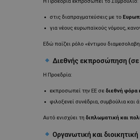
Η Προεδρία εκπροσωπεί το Συμβούλιο:
στις διαπραγματεύσεις με το
Ευρωπ
για νέους ευρωπαϊκούς νόμους, κανο
Εδώ παίζει ρόλο «έντιμου διαμεσολαβη
Διεθνής εκπροσώπηση (σε 
Η Προεδρία:
εκπροσωπεί την ΕΕ σε
διεθνή φόρα 
φιλοξενεί συνέδρια, συμβούλια και 
Αυτό ενισχύει τη
διπλωματική και πολ
Οργανωτική και διοικητική