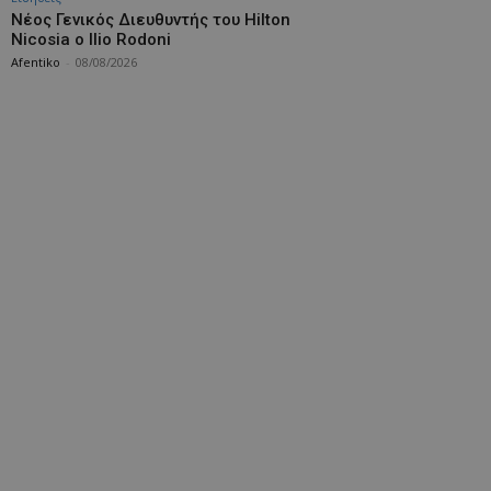
Νέος Γενικός Διευθυντής του Hilton
Nicosia ο Ilio Rodoni
Afentiko
-
08/08/2026