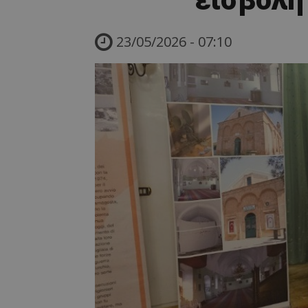
23/05/2026 - 07:10