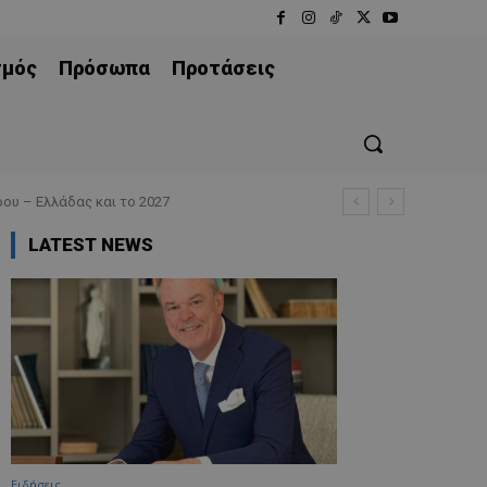
σμός
Πρόσωπα
Προτάσεις
ου – Ελλάδας και το 2027
LATEST NEWS
Ειδήσεις