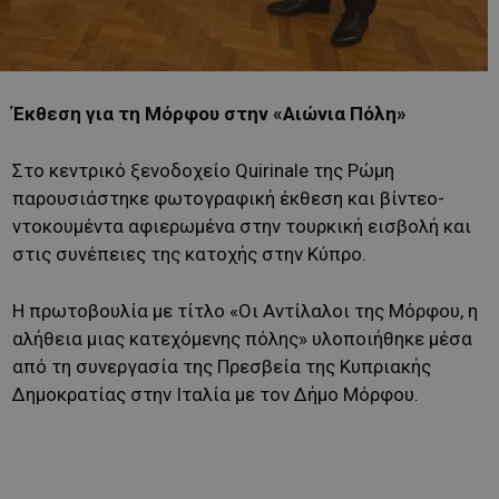
Έκθεση για τη Μόρφου στην «Αιώνια Πόλη»
Στο κεντρικό ξενοδοχείο Quirinale της Ρώμη
παρουσιάστηκε φωτογραφική έκθεση και βίντεο-
ντοκουμέντα αφιερωμένα στην τουρκική εισβολή και
στις συνέπειες της κατοχής στην Κύπρο.
Η πρωτοβουλία με τίτλο «Οι Αντίλαλοι της Μόρφου, η
αλήθεια μιας κατεχόμενης πόλης» υλοποιήθηκε μέσα
από τη συνεργασία της Πρεσβεία της Κυπριακής
Δημοκρατίας στην Ιταλία με τον Δήμο Μόρφου.