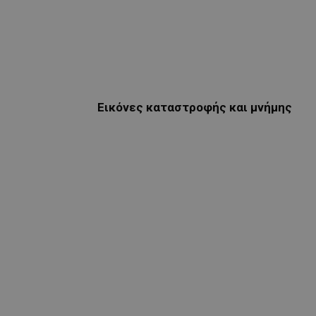
Εικόνες καταστροφής και μνήμης