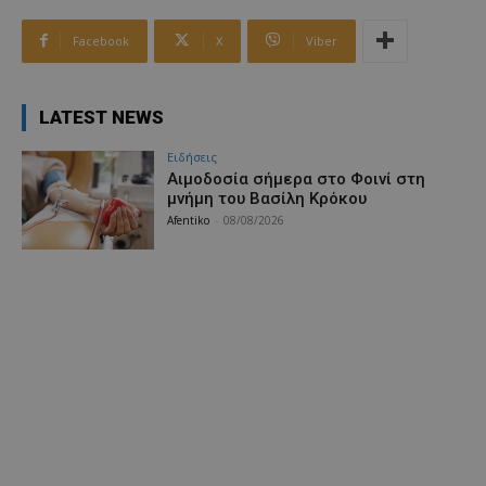
Facebook
X
Viber
LATEST NEWS
Ειδήσεις
Αιμοδοσία σήμερα στο Φοινί στη
μνήμη του Βασίλη Κρόκου
Afentiko
-
08/08/2026