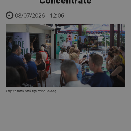
Concentrate
08/07/2026 - 12:06
Στιγμιότυπο από την παρουσίαση.