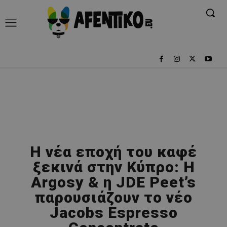
Η νέα εποχή του καφέ
ξεκινά στην Κύπρο: Η
Argosy & η JDE Peet’s
παρουσιάζουν το νέο
Jacobs Espresso