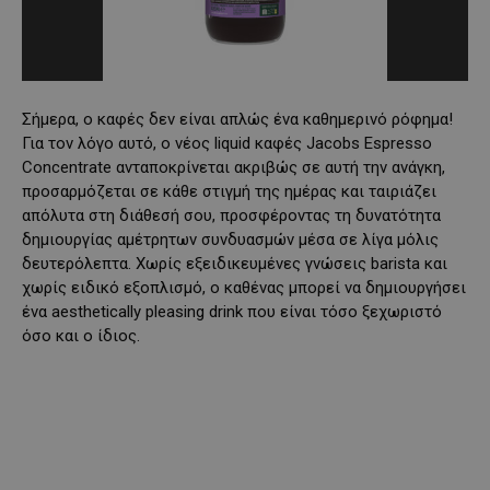
Σήμερα, ο καφές δεν είναι απλώς ένα καθημερινό ρόφημα!
Για τον λόγο αυτό, ο νέος liquid καφές Jacobs Espresso
Concentrate ανταποκρίνεται ακριβώς σε αυτή την ανάγκη,
προσαρμόζεται σε κάθε στιγμή της ημέρας και ταιριάζει
απόλυτα στη διάθεσή σου, προσφέροντας τη δυνατότητα
δημιουργίας αμέτρητων συνδυασμών μέσα σε λίγα μόλις
δευτερόλεπτα. Χωρίς εξειδικευμένες γνώσεις barista και
χωρίς ειδικό εξοπλισμό, ο καθένας μπορεί να δημιουργήσει
ένα aesthetically pleasing drink που είναι τόσο ξεχωριστό
όσο και ο ίδιος.