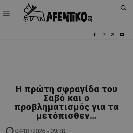
Η πρώτη σφραγίδα του
Σαβό και ο
προβληματισμός για τα
μετόπισθεν…
04/01/2026 - 09:38