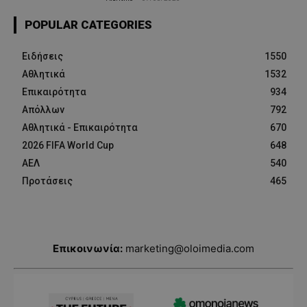
POPULAR CATEGORIES
Ειδήσεις
1550
Αθλητικά
1532
Επικαιρότητα
934
Απόλλων
792
Αθλητικά - Επικαιρότητα
670
2026 FIFA World Cup
648
ΑΕΛ
540
Προτάσεις
465
Επικοινωνία:
marketing@oloimedia.com