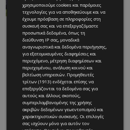
προανήγγειλαν οι Ρουμάνοι
χρησιμοποιούμε cookies και παρόμοιες
Afentiko
-
08/08/2026
τεχνολογίες για να αποθηκεύουμε και να
έχουμε πρόσβαση σε πληροφορίες στη
συσκευή σας και να επεξεργαζόμαστε
προσωπικά δεδομένα, όπως τη
διεύθυνση IP σας, μοναδικά
αναγνωριστικά και δεδομένα περιήγησης,
για εξατομικευμένες διαφημίσεις και
περιεχόμενο, μέτρηση διαφημίσεων και
περιεχομένου, ανάλυση κοινού και
βελτίωση υπηρεσιών.
Προμηθευτές
τρίτων (1913)
ενδέχεται επίσης να
επεξεργάζονται τα δεδομένα σας για
αυτούς και άλλους σκοπούς,
συμπεριλαμβανομένης της χρήσης
ακριβών δεδομένων γεωεντοπισμού και
χαρακτηριστικών συσκευής. Οι επιλογές
σας ισχύουν μόνο για αυτόν τον