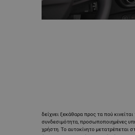
δείχνει ξεκάθαρα προς τα πού κινείται
συνδεσιμότητα, προσωποποιημένες υπη
χρήστη. Το αυτοκίνητο μετατρέπεται στ