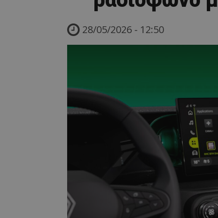
28/05/2026 - 12:50