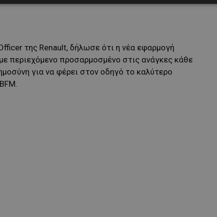
 Officer της Renault, δήλωσε ότι η νέα εφαρμογή
 με περιεχόμενο προσαρμοσμένο στις ανάγκες κάθε
ημοσύνη για να φέρει στον οδηγό το καλύτερο
 BFM.