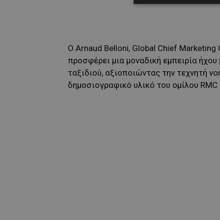
Ο Arnaud Belloni, Global Chief Marketing
προσφέρει μια μοναδική εμπειρία ήχου
ταξιδιού, αξιοποιώντας την τεχνητή νο
δημοσιογραφικό υλικό του ομίλου RMC