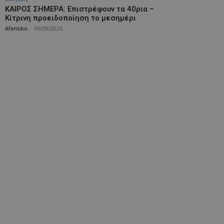
ΚΑΙΡΟΣ ΣΗΜΕΡΑ: Επιστρέφουν τα 40ρια –
Κίτρινη προειδοποίηση το μεσημέρι
Afentiko
-
06/08/2026