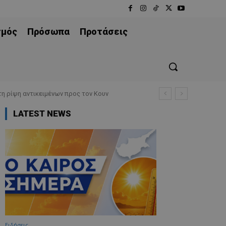
σμός
Πρόσωπα
Προτάσεις
τη ρίψη αντικειμένων προς τον Κουν
LATEST NEWS
Ειδήσεις