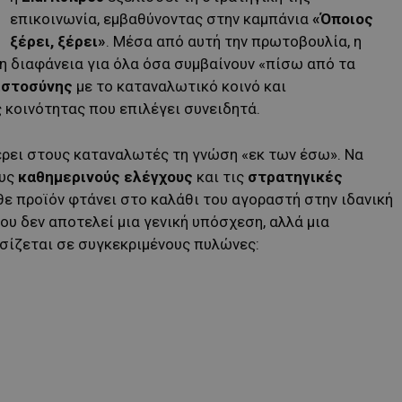
επικοινωνία, εμβαθύνοντας στην καμπάνια
«Όποιος
ξέρει, ξέρει»
. Μέσα από αυτή την πρωτοβουλία, η
τη διαφάνεια για όλα όσα συμβαίνουν «πίσω από τα
ιστοσύνης
με το καταναλωτικό κοινό και
 κοινότητας που επιλέγει συνειδητά.
φέρει στους καταναλωτές τη γνώση «εκ των έσω». Να
ους
καθημερινούς ελέγχους
και τις
στρατηγικές
ε προϊόν φτάνει στο καλάθι του αγοραστή στην ιδανική
ου δεν αποτελεί μια γενική υπόσχεση, αλλά μια
ασίζεται σε συγκεκριμένους πυλώνες: