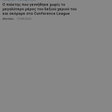
Ο παίκτης που γεννήθηκε χωρίς το
μεγαλύτερο μέρος του δεξιού χεριού του
και σκόραρε στο Conference League
Afentiko
-
07/08/2026