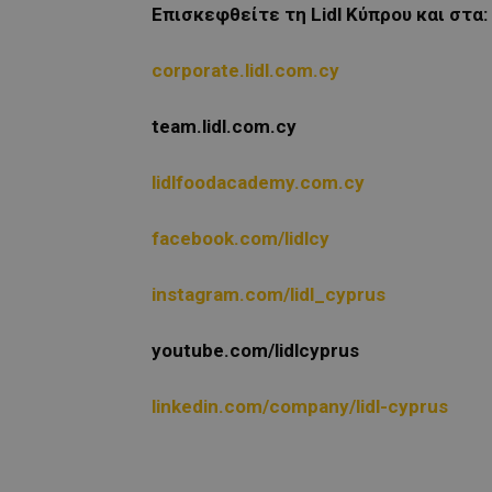
Επισκεφθείτε τη Lidl Κύπρου και στα:
corporate.lidl.com.cy
team.lidl.com.cy
lidlfoodacademy.com.cy
facebook.com/lidlcy
instagram.com/lidl_cyprus
youtube.com/lidlcyprus
linkedin.com/company/lidl-cyprus