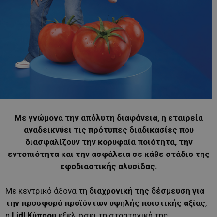
Με γνώμονα την απόλυτη διαφάνεια, η εταιρεία
αναδεικνύει τις πρότυπες διαδικασίες που
διασφαλίζουν την κορυφαία ποιότητα, την
εντοπιότητα και την ασφάλεια σε κάθε στάδιο της
εφοδιαστικής αλυσίδας.
Με κεντρικό άξονα τη
διαχρονική της δέσμευση για
την προσφορά προϊόντων υψηλής ποιοτικής αξίας
,
η
Lidl Κύπρου
εξελίσσει τη στρατηγική της