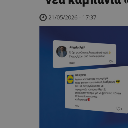
21/05/2026 - 17:37