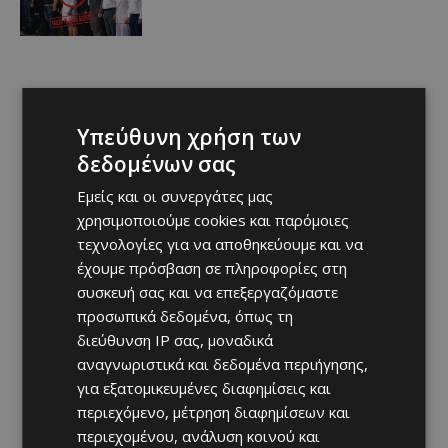
Υπεύθυνη χρήση των
δεδομένων σας
Εμείς και οι συνεργάτες μας
χρησιμοποιούμε cookies και παρόμοιες
τεχνολογίες για να αποθηκεύουμε και να
έχουμε πρόσβαση σε πληροφορίες στη
συσκευή σας και να επεξεργαζόμαστε
προσωπικά δεδομένα, όπως τη
διεύθυνση IP σας, μοναδικά
αναγνωριστικά και δεδομένα περιήγησης,
για εξατομικευμένες διαφημίσεις και
περιεχόμενο, μέτρηση διαφημίσεων και
περιεχομένου, ανάλυση κοινού και