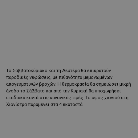
Το Σαββατοκύριακο και τη Δευτέρα θα επικρατούν
παροδικές νεφώσεις, με πιθανότητα μεμονωμένων
απογευματινών βροχών. Η θερμοκρασία θα σημειώσει μικρή
άνοδο το Σάββατο και από την Κυριακή θα υποχωρήσει
σταδιακά κοντά στις κανονικές τιμές. Το ύψος χιονιού στη
Χιονίστρα παραμένει στα 4 εκατοστά.