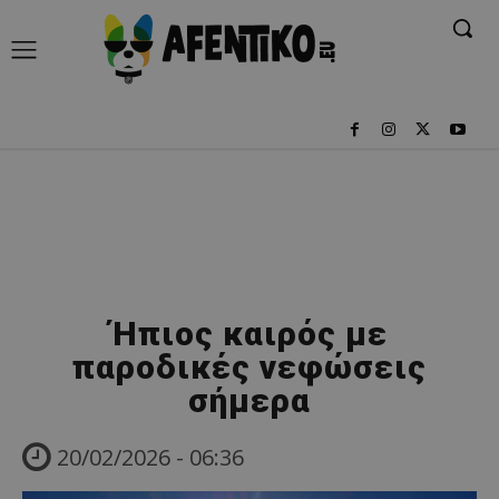
Ήπιος καιρός με
παροδικές νεφώσεις
σήμερα
20/02/2026 - 06:36