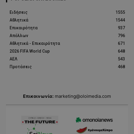
Ειδήσεις
1555
Αθλητικά
1544
Επικαιρότητα
937
Απόλλων
796
Αθλητικά - Επικαιρότητα
671
2026 FIFA World Cup
648
ΑΕΛ
543
Προτάσεις
468
Επικοινωνία:
marketing@oloimedia.com