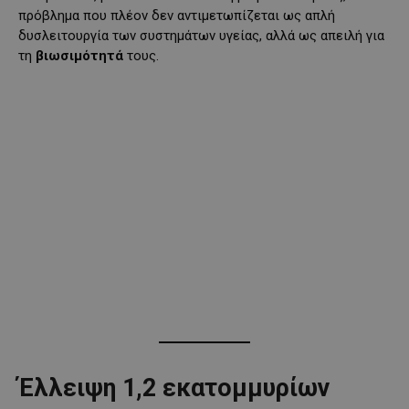
πρόβλημα που πλέον δεν αντιμετωπίζεται ως απλή
δυσλειτουργία των συστημάτων υγείας, αλλά ως απειλή για
τη
βιωσιμότητά
τους.
Έλλειψη 1,2 εκατομμυρίων