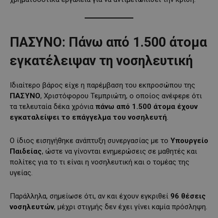
ΠΑΣΥΝΟ: Πάνω από 1.500 άτομα
εγκατέλειψαν τη νοσηλευτική
Ιδιαίτερο βάρος είχε η παρέμβαση του εκπροσώπου της
ΠΑΣΥΝΟ
, Χριστόφορου Τεμπριώτη, ο οποίος ανέφερε ότι
τα τελευταία δέκα χρόνια
πάνω από 1.500 άτομα έχουν
εγκαταλείψει το επάγγελμα του νοσηλευτή
.
Ο ίδιος εισηγήθηκε ανάπτυξη συνεργασίας με το
Υπουργείο
Παιδείας
, ώστε να γίνονται ενημερώσεις σε μαθητές και
πολίτες για το τι είναι η νοσηλευτική και ο τομέας της
υγείας.
Παράλληλα, σημείωσε ότι, αν και έχουν εγκριθεί
96 θέσεις
νοσηλευτών
, μέχρι στιγμής δεν έχει γίνει καμία πρόσληψη.