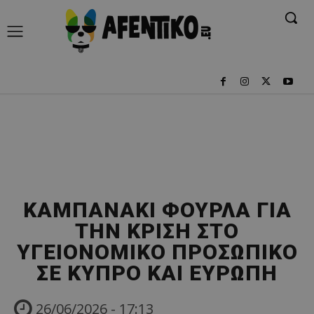
ΚΑΜΠΑΝΑΚΙ ΦΟΥΡΛΑ ΓΙΑ
ΤΗΝ ΚΡΙΣΗ ΣΤΟ
ΥΓΕΙΟΝΟΜΙΚΟ ΠΡΟΣΩΠΙΚΟ
ΣΕ ΚΥΠΡΟ ΚΑΙ ΕΥΡΩΠΗ
26/06/2026 - 17:13