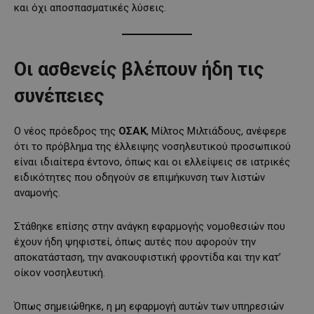
και όχι αποσπασματικές λύσεις.
Οι ασθενείς βλέπουν ήδη τις
συνέπειες
Ο νέος πρόεδρος της
ΟΣΑΚ
, Μίλτος Μιλτιάδους, ανέφερε
ότι το πρόβλημα της έλλειψης νοσηλευτικού προσωπικού
είναι ιδιαίτερα έντονο, όπως και οι ελλείψεις σε ιατρικές
ειδικότητες που οδηγούν σε επιμήκυνση των λιστών
αναμονής.
Στάθηκε επίσης στην ανάγκη εφαρμογής νομοθεσιών που
έχουν ήδη ψηφιστεί, όπως αυτές που αφορούν την
αποκατάσταση, την ανακουφιστική φροντίδα και την κατ’
οίκον νοσηλευτική.
Όπως σημειώθηκε, η μη εφαρμογή αυτών των υπηρεσιών