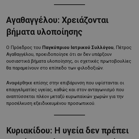
Αγαθαγγέλου: Χρειάζονται
βήματα υλοποίησης
Ο Πρόεδρος του
Παγκύπριου Ιατρικού Συλλόγου
, Πέτρος
Αγαθαγγέλου, προειδοποίησε ότι αν δεν υπάρξουν
ουσιαστικά βήματα υλοποίησης, οι σχετικές πρωτοβουλίες
θα παραμείνουν στο επίπεδο των φιλοδοξιών.
Αναφέρθηκε επίσης στην επιβάρυνση που υφίστανται οι
επαγγελματίες υγείας, καθώς και στον ανταγωνισμό που
αναπτύσσεται πλέον μεταξύ ευρωπαϊκών χωρών για την
προσέλκυση εξειδικευμένου προσωπικού.
Κυριακίδου: Η υγεία δεν πρέπει