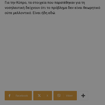
Για την Κύπρο, τα στοιχεία που παρατέθηκαν για τη
νοσηλευτική δείχνουν ότι το πρόβλημα δεν είναι θεωρητικό
ούτε μελλοντικό. Είναι ήδη εδώ.
Facebook
X
Viber