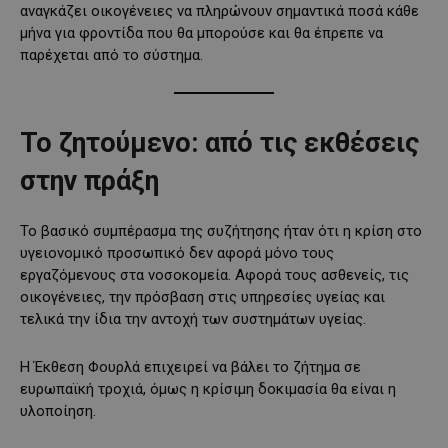
αναγκάζει οικογένειες να πληρώνουν σημαντικά ποσά κάθε
μήνα για φροντίδα που θα μπορούσε και θα έπρεπε να
παρέχεται από το σύστημα.
Το ζητούμενο: από τις εκθέσεις
στην πράξη
Το βασικό συμπέρασμα της συζήτησης ήταν ότι η κρίση στο
υγειονομικό προσωπικό δεν αφορά μόνο τους
εργαζόμενους στα νοσοκομεία. Αφορά τους ασθενείς, τις
οικογένειες, την πρόσβαση στις υπηρεσίες υγείας και
τελικά την ίδια την αντοχή των συστημάτων υγείας.
Η Έκθεση Φουρλά επιχειρεί να βάλει το ζήτημα σε
ευρωπαϊκή τροχιά, όμως η κρίσιμη δοκιμασία θα είναι η
υλοποίηση.