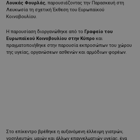
Λουκάς Φουρλάς
, παρουσιάζοντας την Παρασκευή στη
Λευκωσία τη σχετική Έκθεση του Ευρωπαϊκού
Κοινοβουλίου.
Η παρουσίαση διοργανώθηκε από το
Γραφείο του
Ευρωπαϊκού Κοινοβουλίου στην Κύπρο
και
πραγματοποιήθηκε στην παρουσία εκπροσώπων του χώρου
της υγείας, οργανώσεων ασθενών και αρμόδιων φορέων.
Στο επίκεντρο βρέθηκε η αυξανόμενη έλλειψη γιατρών,
νοσηλευτών, μαιών και άλλων επαγγελματιών υγείας, ένα