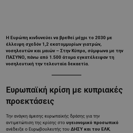
Η Ευρώπη κινδυνεύει να βρεθεί μέχρι το 2030 με
έλλειψη σχεδόν 1,2 εκατομμυρίων γιατρών,
νοσηλευτών και μαιών – Στην Κύπρο, σύμφωνα με την
ΠΑΣΥΝΟ, πάνω από 1.500 άτομα εγκατέλειψαν τη
νοσηλευτική την τελευταία δεκαετία.
Ευρωπαϊκή κρίση με κυπριακές
προεκτάσεις
Την ανάγκη άμεσης ευρωπαϊκής δράσης για την
αντιμετώπιση της κρίσης στο
υγειονομικό προσωπικό
ανέδειξε ο Ευρωβουλευτής του
ΔΗΣΥ και του ΕΛΚ
,