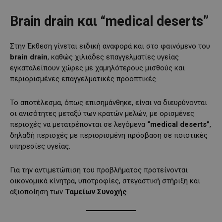
Brain drain και “medical deserts”
Στην Έκθεση γίνεται ειδική αναφορά και στο φαινόμενο του
brain drain
, καθώς χιλιάδες επαγγελματίες υγείας
εγκαταλείπουν χώρες με χαμηλότερους μισθούς και
περιορισμένες επαγγελματικές προοπτικές.
Το αποτέλεσμα, όπως επισημάνθηκε, είναι να διευρύνονται
οι ανισότητες μεταξύ των κρατών μελών, με ορισμένες
περιοχές να μετατρέπονται σε λεγόμενα
“medical deserts”
,
δηλαδή περιοχές με περιορισμένη πρόσβαση σε ποιοτικές
υπηρεσίες υγείας.
Για την αντιμετώπιση του προβλήματος προτείνονται
οικονομικά κίνητρα, υποτροφίες, στεγαστική στήριξη και
αξιοποίηση των
Ταμείων Συνοχής
.