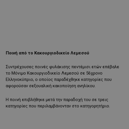
Ποινή από το Κακουργιοδικείο Λεμεσού
Συντρέχουσες ποινές φυλάκισης πεντέμισι ετών επέβαλε
το Μόνιμο Κακουργιοδικείο Λεμεσού σε 56χρονο
Ελληνοκύπριο, ο οποίος παραδέχθηκε κατηγορίες που
αφορούσαν σεξουαλική κακοποίηση ανηλίκου.
Η ποινή επιβλήθηκε μετά την παραδοχή του σε τρεις
κατηγορίες που περιλαμβάνονταν στο κατηγορητήριο.