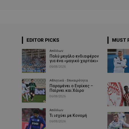
EDITOR PICKS
MUST 
Απόλλων
Πολύ μεγάλο ενδιαφέρον
για ένα «μαγικό χαρτάκι»
06/08/2026
Αθλητικά - Επικαιρότητα
Παραμένει ο Ενρίκες –
Παίρνει και Χάιρο
06/08/2026
Απόλλων
Τι ισχύει με Κονομή
06/08/2026