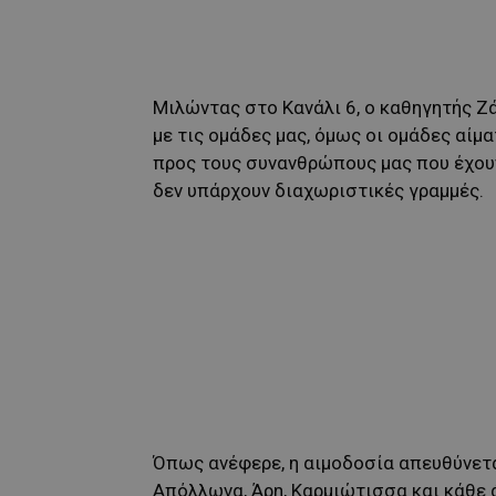
Μιλώντας στο Κανάλι 6, ο καθηγητής Ζ
με τις ομάδες μας, όμως οι ομάδες αίμ
προς τους συνανθρώπους μας που έχουν
δεν υπάρχουν διαχωριστικές γραμμές.
Όπως ανέφερε, η αιμοδοσία απευθύνετα
Απόλλωνα, Άρη, Καρμιώτισσα και κάθε 