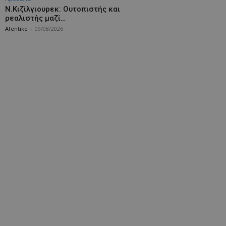
Ν.Κιζίλγιουρεκ: Ουτοπιστής και
ρεαλιστής μαζί…
Afentiko
-
09/08/2026