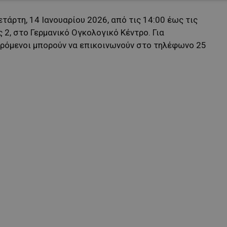
τάρτη, 14 Ιανουαρίου 2026, από τις 14:00 έως τις
 2, στο Γερμανικό Ογκολογικό Κέντρο. Για
ερόμενοι μπορούν να επικοινωνούν στο τηλέφωνο 25