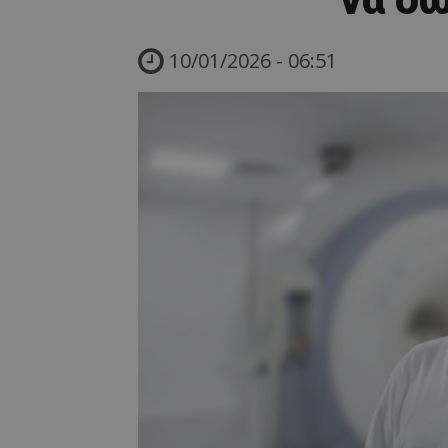
10/01/2026 - 06:51