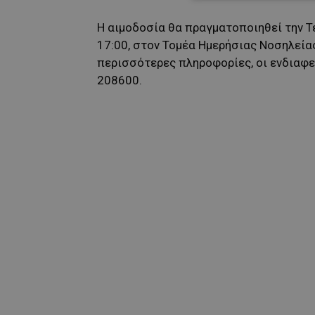
Η αιμοδοσία θα πραγματοποιηθεί την Τε
17:00, στον Τομέα Ημερήσιας Νοσηλείας
περισσότερες πληροφορίες, οι ενδιαφ
208600.