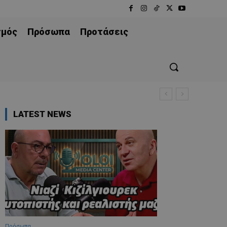
σμός
Πρόσωπα
Προτάσεις
LATEST NEWS
Πρόσωπα