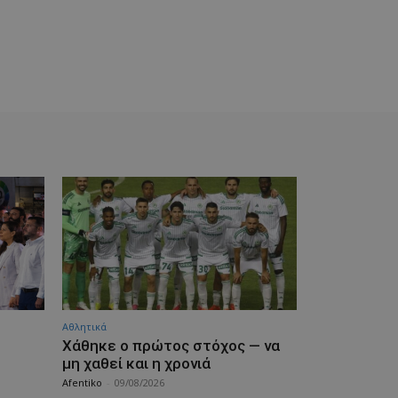
Αθλητικά
Χάθηκε ο πρώτος στόχος — να
μη χαθεί και η χρονιά
Afentiko
-
09/08/2026