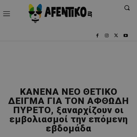
ΚΑΝΕΝΑ ΝΕΟ ΘΕΤΙΚΟ
ΔΕΙΓΜΑ ΓΙΑ ΤΟΝ ΑΦΘΩΔΗ
ΠΥΡΕΤΟ, ξαναρχίζουν οι
εμβολιασμοί την επόμενη
εβδομάδα