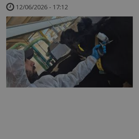
12/06/2026 - 17:12