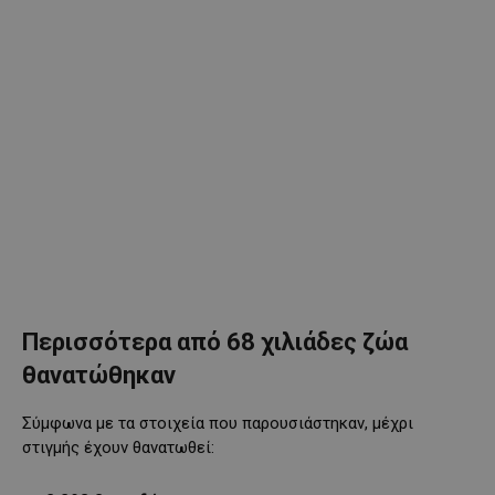
Περισσότερα από 68 χιλιάδες ζώα
θανατώθηκαν
Σύμφωνα με τα στοιχεία που παρουσιάστηκαν, μέχρι
στιγμής έχουν θανατωθεί: