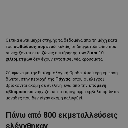
Θετικά είναι μέχρι στιγμής τα δεδομένα από τη μάχη κατά
του
αφθώδους πυρετού
, καθώς οι δειγματοληψίες που
συνεχίζονται στις ζώνες επιτήρησης των
3 και 10
χιλιομέτρων
δεν έχουν εντοπίσει νέα κρούσματα.
Σύμφωνα με την Επιδημιολογική Ομάδα, ιδιαίτερη έμφαση
δίνεται στην περιοχή της
Πάχνας
, όπου οι έλεγχοι
βρίσκονται ακόμη σε εξέλιξη, ενώ από την
επόμενη
εβδομάδα
επαναρχίζει και το πρόγραμμα εμβολιασμών σε
μονάδες που δεν είχαν ακόμη καλυφθεί.
Πάνω από 800 εκμεταλλεύσεις
ελέγχθηκαν