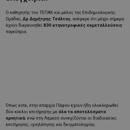
Ο καθηγητής του ΤΕΠΑΚ και μέλος της Επιδημιολογικής
Ομάδας,
Δρ Δημήτρης Τσάλτας
, ανέφερε ότι μέχρι σήμερα
έχουν διερευνηθεί
830 κτηνοτροφικές εκμεταλλεύσεις
παγκύπρια.
Όπως είπε, στην επαρχία Πάφου έχουν ήδη ολοκληρωθεί
δύο κύκλοι επιτήρησης με
όλα τα αποτελέσματα
αρνητικά
, ενώ στη Λεμεσό συνεχίζονται οι διαδικασίες
επιτήρησης, ιχνηλάτησης και δειγματοληψίας.