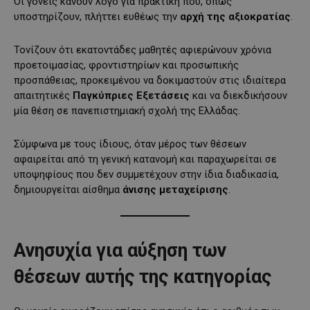
Οι γονείς κάνουν λόγο για πρακτική που, όπως
υποστηρίζουν, πλήττει ευθέως την
αρχή της αξιοκρατίας
.
Τονίζουν ότι εκατοντάδες μαθητές αφιερώνουν χρόνια
προετοιμασίας, φροντιστηρίων και προσωπικής
προσπάθειας, προκειμένου να δοκιμαστούν στις ιδιαίτερα
απαιτητικές
Παγκύπριες Εξετάσεις
και να διεκδικήσουν
μία θέση σε πανεπιστημιακή σχολή της Ελλάδας.
Σύμφωνα με τους ίδιους, όταν μέρος των θέσεων
αφαιρείται από τη γενική κατανομή και παραχωρείται σε
υποψηφίους που δεν συμμετέχουν στην ίδια διαδικασία,
δημιουργείται αίσθημα
άνισης μεταχείρισης
.
Ανησυχία για αύξηση των
θέσεων αυτής της κατηγορίας