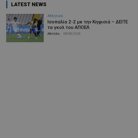
LATEST NEWS
Αθλητικά
Iσοπαλία 2-2 με την Κηφισιά – ΔΕΙΤΕ
τα γκολ του ΑΠΟΕΛ
Afentiko
-
08/08/2026