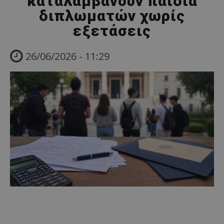
καταλαμβάνουν παιδιά
διπλωματών χωρίς
εξετάσεις
26/06/2026 - 11:29