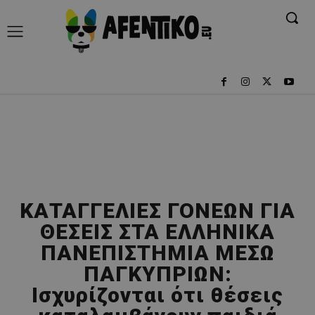
ΚΑΤΑΓΓΕΛΙΕΣ ΓΟΝΕΩΝ ΓΙΑ
ΘΕΣΕΙΣ ΣΤΑ ΕΛΛΗΝΙΚΑ
ΠΑΝΕΠΙΣΤΗΜΙΑ ΜΕΣΩ
ΠΑΓΚΥΠΡΙΩΝ:
Ισχυρίζονται ότι θέσεις