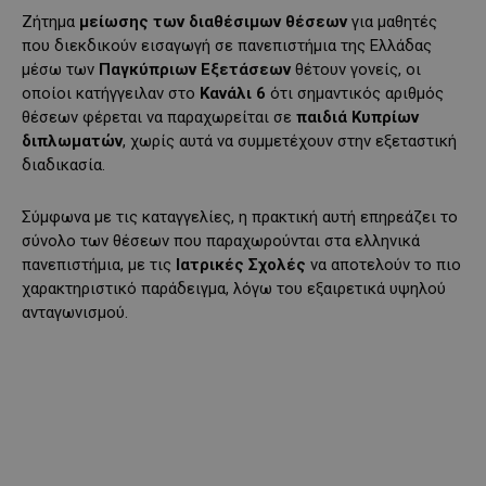
Ζήτημα
μείωσης των διαθέσιμων θέσεων
για μαθητές
που διεκδικούν εισαγωγή σε πανεπιστήμια της Ελλάδας
μέσω των
Παγκύπριων Εξετάσεων
θέτουν γονείς, οι
οποίοι κατήγγειλαν στο
Κανάλι 6
ότι σημαντικός αριθμός
θέσεων φέρεται να παραχωρείται σε
παιδιά Κυπρίων
διπλωματών
, χωρίς αυτά να συμμετέχουν στην εξεταστική
διαδικασία.
Σύμφωνα με τις καταγγελίες, η πρακτική αυτή επηρεάζει το
σύνολο των θέσεων που παραχωρούνται στα ελληνικά
πανεπιστήμια, με τις
Ιατρικές Σχολές
να αποτελούν το πιο
χαρακτηριστικό παράδειγμα, λόγω του εξαιρετικά υψηλού
ανταγωνισμού.