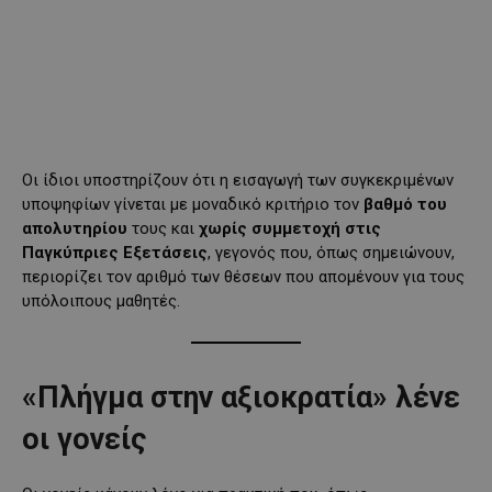
Οι ίδιοι υποστηρίζουν ότι η εισαγωγή των συγκεκριμένων
υποψηφίων γίνεται με μοναδικό κριτήριο τον
βαθμό του
απολυτηρίου
τους και
χωρίς συμμετοχή στις
Παγκύπριες Εξετάσεις
, γεγονός που, όπως σημειώνουν,
περιορίζει τον αριθμό των θέσεων που απομένουν για τους
υπόλοιπους μαθητές.
«Πλήγμα στην αξιοκρατία» λένε
οι γονείς