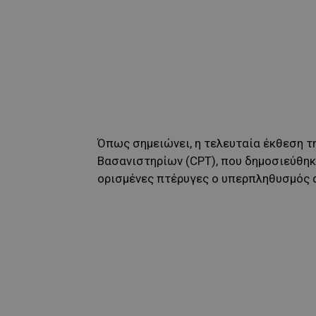
Όπως σημειώνει, η τελευταία έκθεση τ
Βασανιστηρίων (CPT), που δημοσιεύθηκ
ορισμένες πτέρυγες ο υπερπληθυσμός α