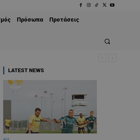
σμός
Πρόσωπα
Προτάσεις
LATEST NEWS
ΑΕΛ