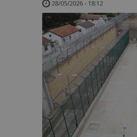
28/05/2026 - 18:12