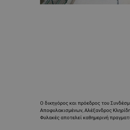
Ο δικηγόρος και πρόεδρος του Συνδέσ
Αποφυλακισμένων, Αλέξανδρος Κληρίδη
Φυλακές αποτελεί καθημερινή πραγματ