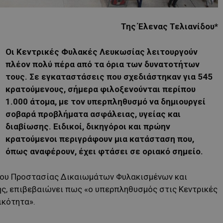
Της Έλενας Τελιανίδου*
Οι Κεντρικές Φυλακές Λευκωσίας λειτουργούν
πλέον πολύ πέρα από τα όρια των δυνατοτήτων
τους. Σε εγκαταστάσεις που σχεδιάστηκαν για 545
κρατούμενους, σήμερα φιλοξενούνται περίπου
1.000 άτομα, με τον υπερπληθυσμό να δημιουργεί
σοβαρά προβλήματα ασφάλειας, υγείας και
διαβίωσης. Ειδικοί, δικηγόροι και πρώην
κρατούμενοι περιγράφουν μια κατάσταση που,
όπως αναφέρουν, έχει φτάσει σε οριακό σημείο.
μου Προστασίας Δικαιωμάτων Φυλακισμένων και
ς, επιβεβαιώνει πως «ο υπερπληθυσμός στις Κεντρικές
ικότητα».