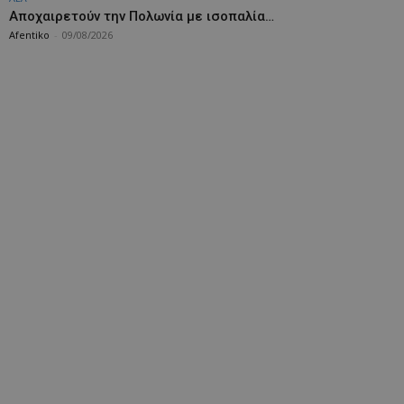
Aποχαιρετούν την Πολωνία με ισοπαλία…
Afentiko
-
09/08/2026