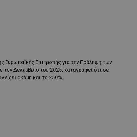
ης Ευρωπαϊκής Επιτροπής για την Πρόληψη των
ε τον Δεκέμβριο του 2025, καταγράφει ότι σε
γγίζει ακόμη και το 250%.