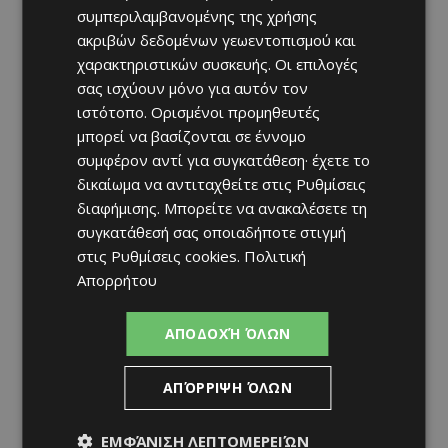
συμπεριλαμβανομένης της χρήσης
ακριβών δεδομένων γεωεντοπισμού και
χαρακτηριστικών συσκευής. Οι επιλογές
σας ισχύουν μόνο για αυτόν τον
ιστότοπο. Ορισμένοι προμηθευτές
μπορεί να βασίζονται σε έννομο
συμφέρον αντί για συγκατάθεση· έχετε το
δικαίωμα να αντιταχθείτε στις
Ρυθμίσεις
διαφήμισης
. Μπορείτε να ανακαλέσετε τη
συγκατάθεσή σας οποιαδήποτε στιγμή
στις
Ρυθμίσεις cookies
.
Πολιτική
Απορρήτου
ΑΠΟΔΟΧΉ ΌΛΩΝ
ΑΠΌΡΡΙΨΗ ΌΛΩΝ
ΕΜΦΆΝΙΣΗ ΛΕΠΤΟΜΕΡΕΙΏΝ