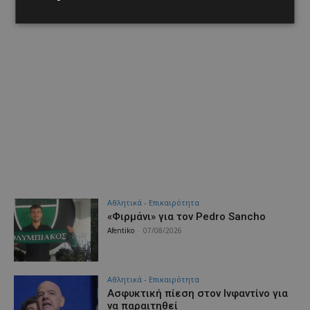
Αθλητικά - Επικαιρότητα
«Φιρμάνι» για τον Pedro Sancho
Afentiko
-
07/08/2026
Αθλητικά - Επικαιρότητα
Ασφυκτική πίεση στον Ινφαντίνο για
να παραιτηθεί