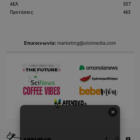
ΑΕΛ
537
Προτάσεις
463
Επικοινωνία:
marketing@oloimedia.com
✕