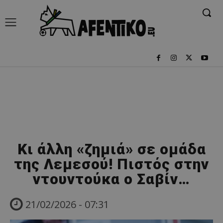
Κι άλλη «ζημιά» σε ομάδα
της Λεμεσού! Πιστός στην
ντουντούκα ο Σαβίν…
21/02/2026 - 07:31