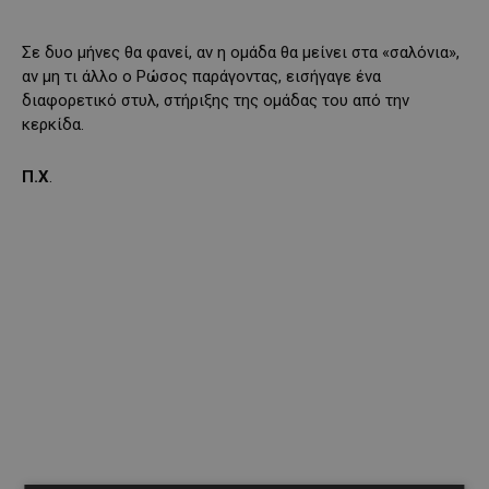
Σε δυο μήνες θα φανεί, αν η ομάδα θα μείνει στα «σαλόνια»,
αν μη τι άλλο ο Ρώσος παράγοντας, εισήγαγε ένα
διαφορετικό στυλ, στήριξης της ομάδας του από την
κερκίδα.
Π.Χ
.