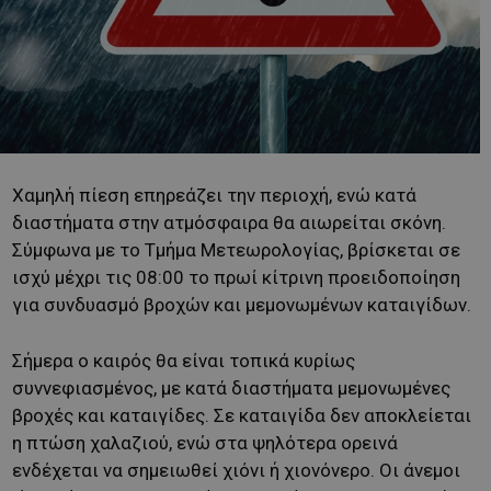
Χαμηλή πίεση επηρεάζει την περιοχή, ενώ κατά
διαστήματα στην ατμόσφαιρα θα αιωρείται σκόνη.
Σύμφωνα με το Τμήμα Μετεωρολογίας, βρίσκεται σε
ισχύ μέχρι τις 08:00 το πρωί κίτρινη προειδοποίηση
για συνδυασμό βροχών και μεμονωμένων καταιγίδων.
Σήμερα ο καιρός θα είναι τοπικά κυρίως
συννεφιασμένος, με κατά διαστήματα μεμονωμένες
βροχές και καταιγίδες. Σε καταιγίδα δεν αποκλείεται
η πτώση χαλαζιού, ενώ στα ψηλότερα ορεινά
ενδέχεται να σημειωθεί χιόνι ή χιονόνερο. Οι άνεμοι