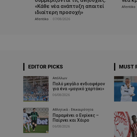
«Κάθε νέα ανάπτυξη απαιτεί
Afentiko
ιδιαίτερη προσοχή»
Afentiko
-
07/08/2026
EDITOR PICKS
MUST 
Απόλλων
Πολύ μεγάλο ενδιαφέρον
για ένα «μαγικό χαρτάκι»
06/08/2026
Αθλητικά - Επικαιρότητα
Παραμένει ο Ενρίκες –
Παίρνει και Χάιρο
06/08/2026