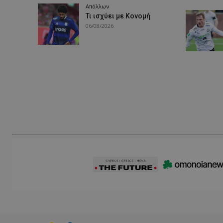
Απόλλων
Τι ισχύει με Κονομή
06/08/2026