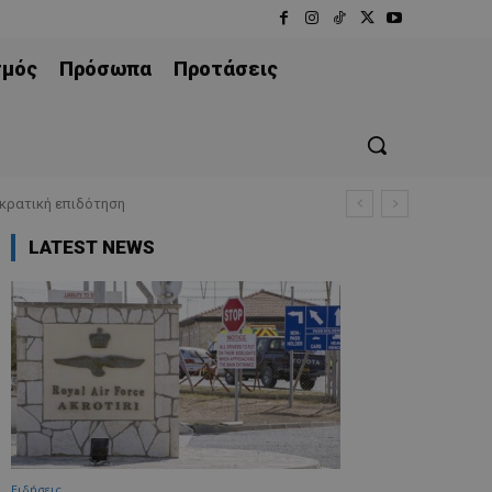
σμός
Πρόσωπα
Προτάσεις
 κρατική επιδότηση
LATEST NEWS
Ειδήσεις