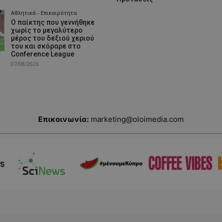
Αθλητικά - Επικαιρότητα
Ο παίκτης που γεννήθηκε
χωρίς το μεγαλύτερο
μέρος του δεξιού χεριού
του και σκόραρε στο
Conference League
07/08/2026
Επικοινωνία:
marketing@oloimedia.com