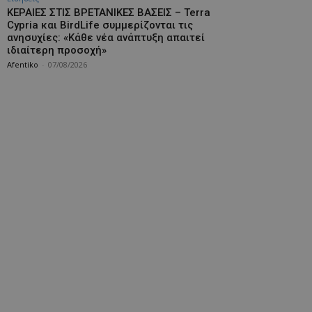
ΚΕΡΑΙΕΣ ΣΤΙΣ ΒΡΕΤΑΝΙΚΕΣ ΒΑΣΕΙΣ – Terra
Cypria και BirdLife συμμερίζονται τις
ανησυχίες: «Κάθε νέα ανάπτυξη απαιτεί
ιδιαίτερη προσοχή»
Afentiko
-
07/08/2026