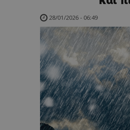
28/01/2026 - 06:49