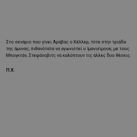
Στο σενάριο που γίνει Άραβας ο Κέλλερ, τότε στην τριάδα
της άμυνας, πιθανότατα να αγωνιστεί ο Ιμανισίμουε, με τους
Μπογκτάν, Στεφάνοβιτς να καλύπτουν τις άλλες δυο θέσεις.
Π.Χ.