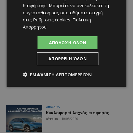
διαφήμισης
. Μπορείτε να ανακαλέσετε τη
συγκατάθεσή σας οποιαδήποτε στιγμή
στις
Ρυθμίσεις cookies
.
Πολιτική
Απορρήτου
ΑΠΟΔΟΧΉ ΌΛΩΝ
ΑΠΌΡΡΙΨΗ ΌΛΩΝ
ΕΜΦΆΝΙΣΗ ΛΕΠΤΟΜΕΡΕΙΏΝ
Απόλλων
Κυκλοφορεί λαχνός εισφοράς
Afentiko
-
10/08/2026