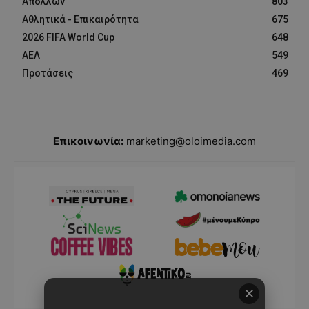
Απόλλων
803
Αθλητικά - Επικαιρότητα
675
2026 FIFA World Cup
648
ΑΕΛ
549
Προτάσεις
469
Επικοινωνία:
marketing@oloimedia.com
✕