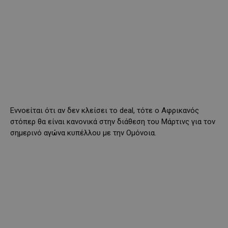
Εννοείται ότι αν δεν κλείσει το deal, τότε ο Αφρικανός
στόπερ θα είναι κανονικά στην διάθεση του Μάρτινς για τον
σημερινό αγώνα κυπέλλου με την Ομόνοια.