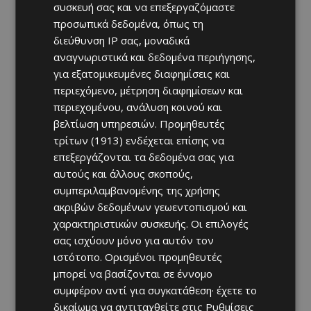
συσκευή σας και να επεξεργαζόμαστε
προσωπικά δεδομένα, όπως τη
διεύθυνση IP σας, μοναδικά
αναγνωριστικά και δεδομένα περιήγησης,
για εξατομικευμένες διαφημίσεις και
περιεχόμενο, μέτρηση διαφημίσεων και
περιεχομένου, ανάλυση κοινού και
βελτίωση υπηρεσιών.
Προμηθευτές
τρίτων (1913)
ενδέχεται επίσης να
επεξεργάζονται τα δεδομένα σας για
αυτούς και άλλους σκοπούς,
συμπεριλαμβανομένης της χρήσης
ακριβών δεδομένων γεωεντοπισμού και
χαρακτηριστικών συσκευής. Οι επιλογές
σας ισχύουν μόνο για αυτόν τον
ιστότοπο. Ορισμένοι προμηθευτές
μπορεί να βασίζονται σε έννομο
συμφέρον αντί για συγκατάθεση· έχετε το
δικαίωμα να αντιταχθείτε στις
Ρυθμίσεις