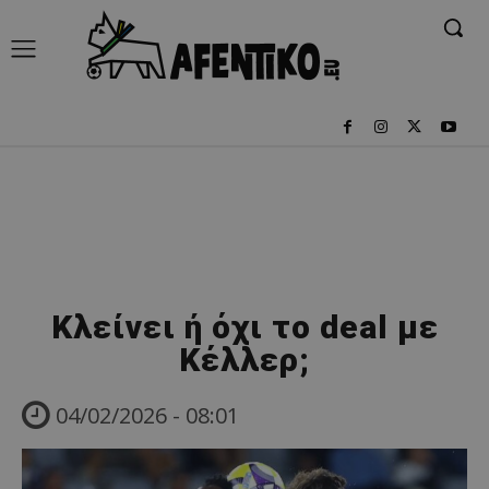
Κλείνει ή όχι το deal με
Κέλλερ;
04/02/2026 - 08:01