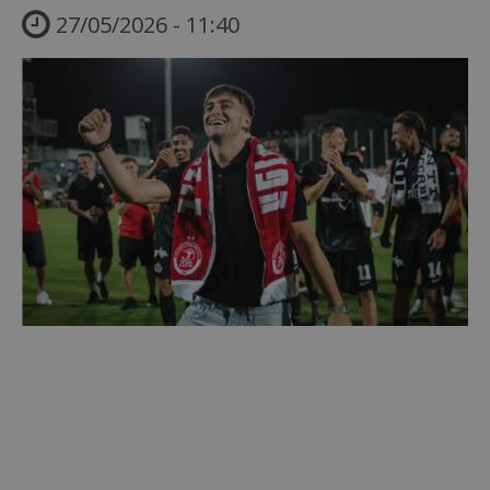
27/05/2026 - 11:40