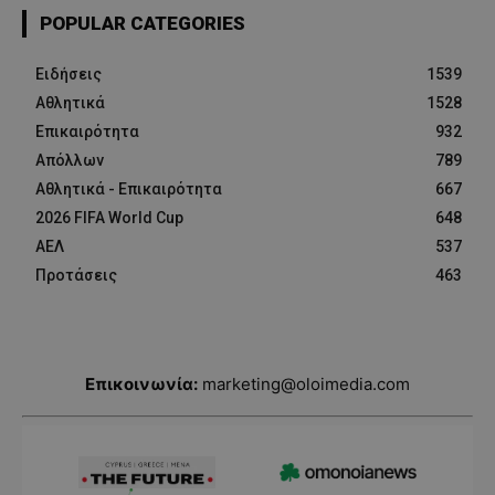
POPULAR CATEGORIES
Ειδήσεις
1539
Αθλητικά
1528
Επικαιρότητα
932
Απόλλων
789
Αθλητικά - Επικαιρότητα
667
2026 FIFA World Cup
648
ΑΕΛ
537
Προτάσεις
463
Επικοινωνία:
marketing@oloimedia.com