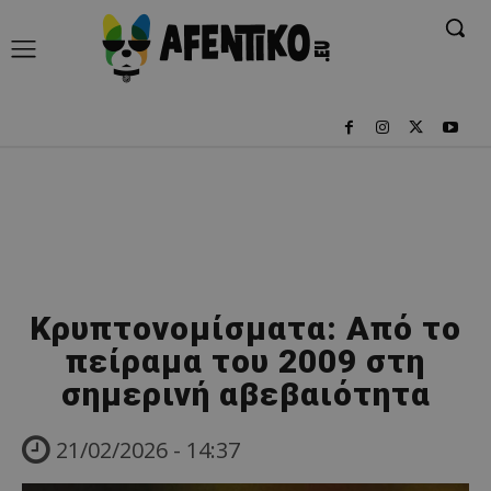
Κρυπτονομίσματα: Από το
πείραμα του 2009 στη
σημερινή αβεβαιότητα
21/02/2026 - 14:37