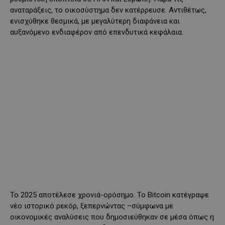
αναταράξεις, το οικοσύστημα δεν κατέρρευσε. Αντιθέτως,
ενισχύθηκε θεσμικά, με μεγαλύτερη διαφάνεια και
αυξανόμενο ενδιαφέρον από επενδυτικά κεφάλαια.
Το 2025 αποτέλεσε χρονιά-ορόσημο. Το Bitcoin κατέγραψε
νέο ιστορικό ρεκόρ, ξεπερνώντας –σύμφωνα με
οικονομικές αναλύσεις που δημοσιεύθηκαν σε μέσα όπως η