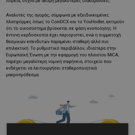
πορεία, συχνά με ακόμη μεγαλύτερες διακυμάνσεις.
Αναλυτές της αγοράς, σύμφωνα με εξειδικευμένες
πλατφόρμες όπως το CoinDCX και το YouHodler, εκτιμούν
ότι το οικοσύστημα βρίσκεται σε φάση ενοποίησης. Η
έντονη κερδοσκοπία έχει περιοριστεί, ενώ η συμμετοχή
θεσμικών επενδυτών παραμένει σταθερή αλλά πιο
επιλεκτική. Το ρυθμιστικό περιβάλλον, ιδιαίτερα στην
Ευρωπαϊκή Ένωση με την εφαρμογή του πλαισίου MiCA,
παρέχει μεγαλύτερη νομική σαφήνεια, στοιχείο που
ενδέχεται να λειτουργήσει σταθεροποιητικά
μακροπρόθεσμα.