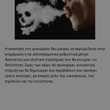
Η απάντηση στο φαινόμενο δεν μπορεί να περιορίζεται στην
ενημέρωση ή σε αποσπασματικά ρυθμιστικά μέτρα.
Απαιτείται μια ολιστική στρατηγική που θα ενισχύει τις
δεξιότητες ζωής των νέων, θα προσφέρει ουσιαστική
στήριξη και θα δημιουργεί ένα περιβάλλον που προάγει
υγιείς επιλογές, με ενεργό ρόλο της οικογένειας, του
σχολείου και της κοινότητας.