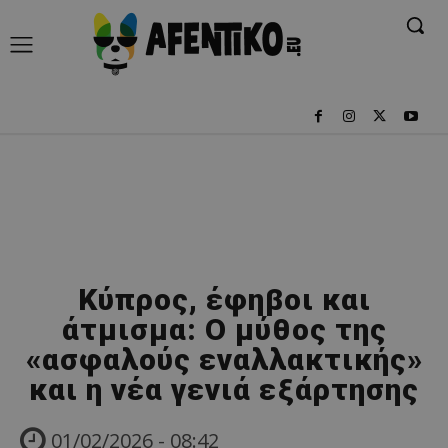
Κύπρος, έφηβοι και
άτμισμα: Ο μύθος της
«ασφαλούς εναλλακτικής»
και η νέα γενιά εξάρτησης
01/02/2026 - 08:42