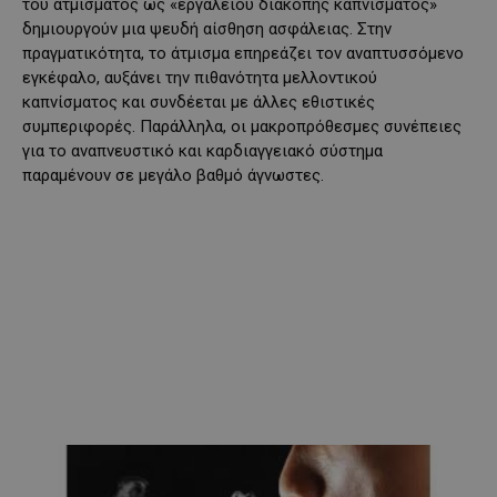
του ατμίσματος ως «εργαλείου διακοπής καπνίσματος»
δημιουργούν μια ψευδή αίσθηση ασφάλειας. Στην
πραγματικότητα, το άτμισμα επηρεάζει τον αναπτυσσόμενο
εγκέφαλο, αυξάνει την πιθανότητα μελλοντικού
καπνίσματος και συνδέεται με άλλες εθιστικές
συμπεριφορές. Παράλληλα, οι μακροπρόθεσμες συνέπειες
για το αναπνευστικό και καρδιαγγειακό σύστημα
παραμένουν σε μεγάλο βαθμό άγνωστες.