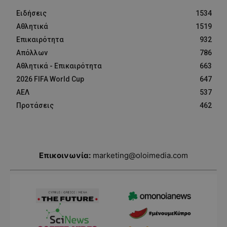
Ειδήσεις
1534
Αθλητικά
1519
Επικαιρότητα
932
Απόλλων
786
Αθλητικά - Επικαιρότητα
663
2026 FIFA World Cup
647
ΑΕΛ
537
Προτάσεις
462
Επικοινωνία:
marketing@oloimedia.com