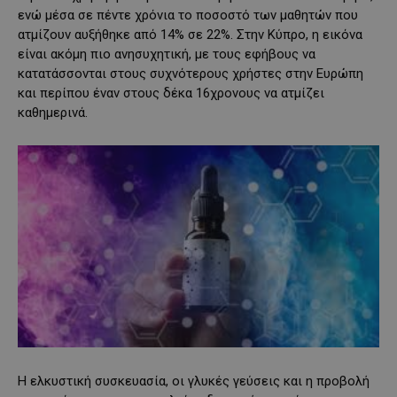
ενώ μέσα σε πέντε χρόνια το ποσοστό των μαθητών που
ατμίζουν αυξήθηκε από 14% σε 22%. Στην Κύπρο, η εικόνα
είναι ακόμη πιο ανησυχητική, με τους εφήβους να
κατατάσσονται στους συχνότερους χρήστες στην Ευρώπη
και περίπου έναν στους δέκα 16χρονους να ατμίζει
καθημερινά.
Η ελκυστική συσκευασία, οι γλυκές γεύσεις και η προβολή