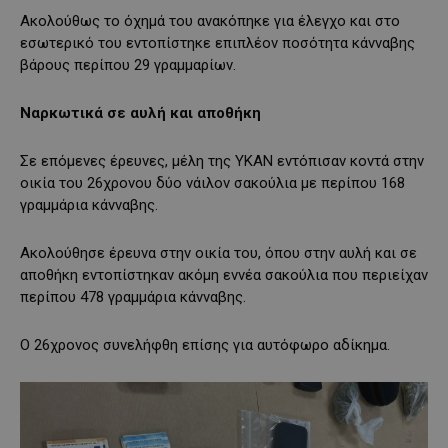
Ακολούθως το όχημά του ανακόπηκε για έλεγχο και στο
εσωτερικό του εντοπίστηκε επιπλέον ποσότητα κάνναβης
βάρους περίπου 29 γραμμαρίων.
Ναρκωτικά σε αυλή και αποθήκη
Σε επόμενες έρευνες, μέλη της ΥΚΑΝ εντόπισαν κοντά στην
οικία του 26χρονου δύο νάιλον σακούλια με περίπου 168
γραμμάρια κάνναβης.
Ακολούθησε έρευνα στην οικία του, όπου στην αυλή και σε
αποθήκη εντοπίστηκαν ακόμη εννέα σακούλια που περιείχαν
περίπου 478 γραμμάρια κάνναβης.
Ο 26χρονος συνελήφθη επίσης για αυτόφωρο αδίκημα.