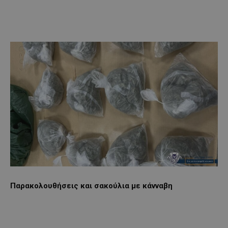
Παρακολουθήσεις και σακούλια με κάνναβη