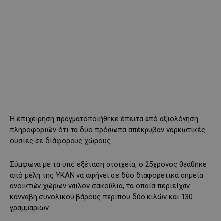
Η επιχείρηση πραγματοποιήθηκε έπειτα από αξιολόγηση
πληροφοριών ότι τα δύο πρόσωπα απέκρυβαν ναρκωτικές
ουσίες σε διάφορους χώρους.
Σύμφωνα με τα υπό εξέταση στοιχεία, ο 25χρονος θεάθηκε
από μέλη της ΥΚΑΝ να αφήνει σε δύο διαφορετικά σημεία
ανοικτών χώρων νάιλον σακούλια, τα οποία περιείχαν
κάνναβη συνολικού βάρους περίπου δύο κιλών και 130
γραμμαρίων.