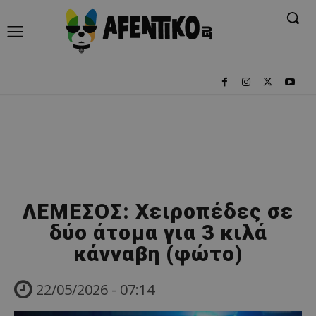
ΛΕΜΕΣΟΣ: Χειροπέδες σε
δύο άτομα για 3 κιλά
κάνναβη (φώτο)
22/05/2026 - 07:14