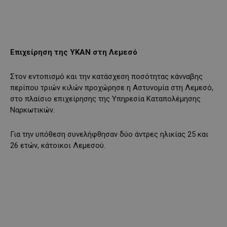
Επιχείρηση της ΥΚΑΝ στη Λεμεσό
Στον εντοπισμό και την κατάσχεση ποσότητας κάνναβης
περίπου τριών κιλών προχώρησε η Αστυνομία στη Λεμεσό,
στο πλαίσιο επιχείρησης της Υπηρεσία Καταπολέμησης
Ναρκωτικών.
Για την υπόθεση συνελήφθησαν δύο άντρες ηλικίας 25 και
26 ετών, κάτοικοι Λεμεσού.