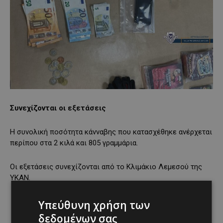
Συνεχίζονται οι εξετάσεις
Η συνολική ποσότητα κάνναβης που κατασχέθηκε ανέρχεται
περίπου στα 2 κιλά και 805 γραμμάρια.
Οι εξετάσεις συνεχίζονται από το Κλιμάκιο Λεμεσού της
ΥΚΑΝ.
Υπεύθυνη χρήση των
δεδομένων σας