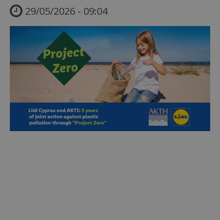
29/05/2026 - 09:04