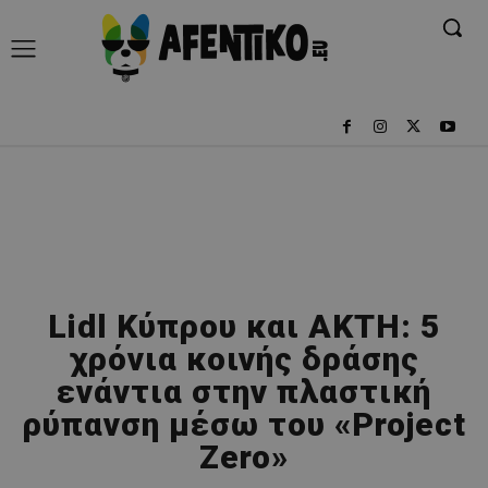
Lidl Κύπρου και ΑΚΤΗ: 5
χρόνια κοινής δράσης
ενάντια στην πλαστική
ρύπανση μέσω του «Project
Zero»