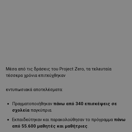
Μέσα από τις δράσεις του Project Zero, τα τελευταία
τέσσερα χρόνια επιτεύχθηκαν
εντυπωσιακά αποτελέσματα:
Πραγματοποιήθηκαν
πάνω από 340 επισκέψεις σε
σχολεία
παγκύπρια.
Εκπαιδεύτηκαν και παρακολούθησαν το πρόγραμμα
πάνω
από 55.600 μαθητές και μαθήτριες
.