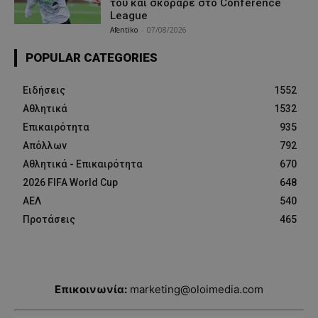
του και σκόραρε στο Conference
League
Afentiko
-
07/08/2026
POPULAR CATEGORIES
Ειδήσεις
1552
Αθλητικά
1532
Επικαιρότητα
935
Απόλλων
792
Αθλητικά - Επικαιρότητα
670
2026 FIFA World Cup
648
ΑΕΛ
540
Προτάσεις
465
Επικοινωνία:
marketing@oloimedia.com