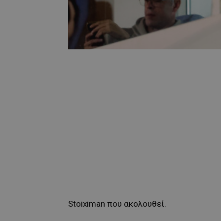
Stoiximan που ακολουθεί.