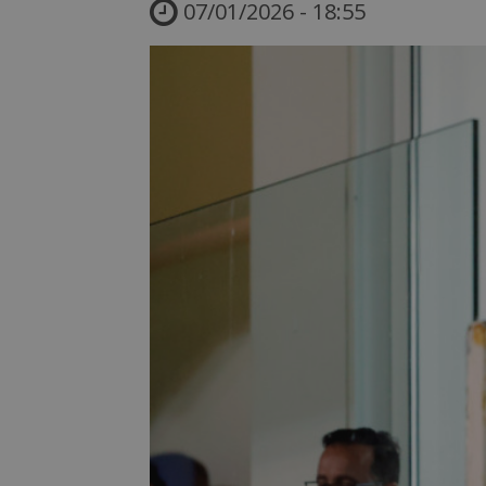
07/01/2026 - 18:55