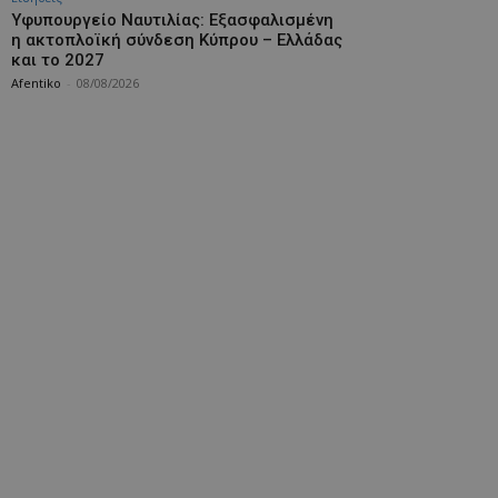
Υφυπουργείο Ναυτιλίας: Εξασφαλισμένη
η ακτοπλοϊκή σύνδεση Κύπρου – Ελλάδας
και το 2027
Afentiko
-
08/08/2026