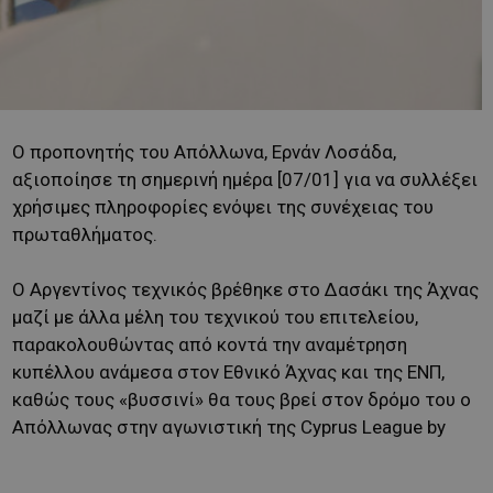
Ο προπονητής του Απόλλωνα, Ερνάν Λοσάδα,
αξιοποίησε τη σημερινή ημέρα [07/01] για να συλλέξει
χρήσιμες πληροφορίες ενόψει της συνέχειας του
πρωταθλήματος.
Ο Αργεντίνος τεχνικός βρέθηκε στο Δασάκι της Άχνας
μαζί με άλλα μέλη του τεχνικού του επιτελείου,
παρακολουθώντας από κοντά την αναμέτρηση
κυπέλλου ανάμεσα στον Εθνικό Άχνας και της ΕΝΠ,
καθώς τους «βυσσινί» θα τους βρεί στον δρόμο του ο
Απόλλωνας στην αγωνιστική της Cyprus League by