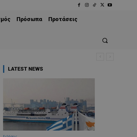
σμός
Πρόσωπα
Προτάσεις
LATEST NEWS
Ειδήσεις