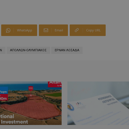
WhatsApp
Email
Copy URL
Ν
ΑΠΟΛΛΩΝ-ΟΛΥΜΠΙΑΚΟΣ
ΕΡΝΑΝ ΛΟΣΑΔΑ