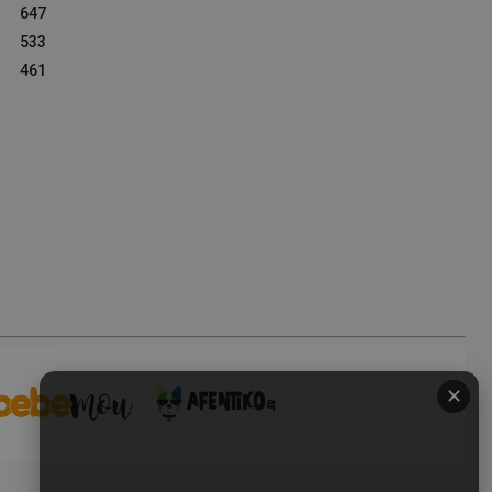
647
533
461
✕