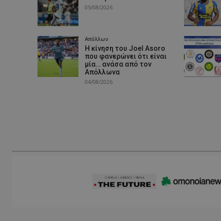
05/08/2026
Απόλλων
Η κίνηση του Joel Asoro
που φανερώνει ότι είναι
μία… ανάσα από τον
Απόλλωνα
04/08/2026