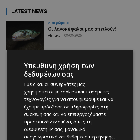
LATEST NEWS
Aφιερώματα
Οι λαγοκέφαλοι μας απειλούν!
Afentiko
-
08/08/2026
Υπεύθυνη χρήση των
δεδομένων σας
Εμείς και οι συνεργάτες μας
χρησιμοποιούμε cookies και παρόμοιες
τεχνολογίες για να αποθηκεύουμε και να
έχουμε πρόσβαση σε πληροφορίες στη
συσκευή σας και να επεξεργαζόμαστε
προσωπικά δεδομένα, όπως τη
διεύθυνση IP σας, μοναδικά
αναγνωριστικά και δεδομένα περιήγησης,