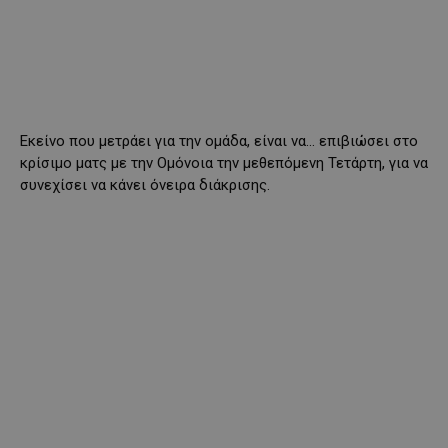
Εκείνο που μετράει για την ομάδα, είναι να… επιβιώσει στο
κρίσιμο ματς με την Ομόνοια την μεθεπόμενη Τετάρτη, για να
συνεχίσει να κάνει όνειρα διάκρισης.