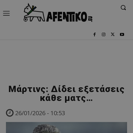
Μάρτινς: Δίδει εξετάσεις
κάθε ματς…
26/01/2026 - 10:53