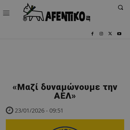
«Μαζί δυναμώνουμε την
ΑΕΛ»
23/01/2026 - 09:51