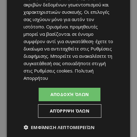
ακριβών δεδομένων γεωεντοπισμού και
χαρακτηριστικών συσκευής. Οι επιλογές
σας ισχύουν μόνο για αυτόν τον
ιστότοπο. Ορισμένοι προμηθευτές
μπορεί να βασίζονται σε έννομο
συμφέρον αντί για συγκατάθεση· έχετε το
δικαίωμα να αντιταχθείτε στις
Ρυθμίσεις
διαφήμισης
. Μπορείτε να ανακαλέσετε τη
συγκατάθεσή σας οποιαδήποτε στιγμή
στις
Ρυθμίσεις cookies
.
Πολιτική
Απορρήτου
ΑΠΟΔΟΧΉ ΌΛΩΝ
ΑΠΌΡΡΙΨΗ ΌΛΩΝ
ΕΜΦΆΝΙΣΗ ΛΕΠΤΟΜΕΡΕΙΏΝ