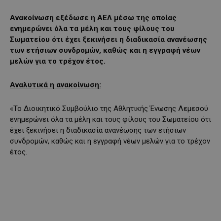
Aνακοίνωση εξέδωσε η ΑΕΛ μέσω της οποίας
ενημερώνει όλα τα μέλη και τους φίλους του
Σωματείου ότι έχει ξεκινήσει η διαδικασία ανανέωσης
των ετήσιων συνδρομών, καθώς και η εγγραφή νέων
μελών για το τρέχον έτος.
Αναλυτικά η ανακοίνωση:
«Το Διοικητικό Συμβούλιο της Αθλητικής Ένωσης Λεμεσού
ενημερώνει όλα τα μέλη και τους φίλους του Σωματείου ότι
έχει ξεκινήσει η διαδικασία ανανέωσης των ετήσιων
συνδρομών, καθώς και η εγγραφή νέων μελών για το τρέχον
έτος.