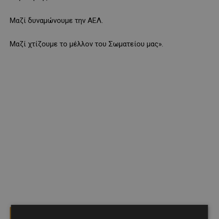
Μαζί δυναμώνουμε την ΑΕΛ.
Μαζί χτίζουμε το μέλλον του Σωματείου μας».
Facebook
X
Viber