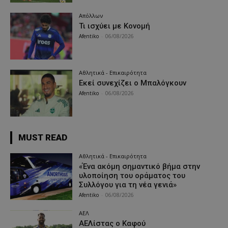
Απόλλων
Τι ισχύει με Κονομή
Afentiko
-
06/08/2026
Αθλητικά - Επικαιρότητα
Εκεί συνεχίζει ο Μπαλόγκουν
Afentiko
-
06/08/2026
MUST READ
Αθλητικά - Επικαιρότητα
«Ένα ακόμη σημαντικό βήμα στην
υλοποίηση του οράματος του
Συλλόγου για τη νέα γενιά»
Afentiko
-
06/08/2026
ΑΕΛ
ΑΕΛίστας ο Καφού