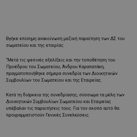
Bγήκε επίσημη ανακοίνωση μαζική παραίτηση των ΔΣ του
σωματείου και της εταιρίας:
“Μετά τις ψεσινές εξελίξεις και την τοποθέτηση του
Προέδρου του Σωματείου, Άνδρου Καραπατάκη,
πραγματοποιήθηκε σήμερα συνεδρία των Διοικητικών
Συμβουλίων του Σωματείου και της Εταιρείας.
Κατά τη διάρκεια της συνεδρίασης, σύσσωμα τα μέλη των
Διοικητικών Συμβουλίων Σωματείου και Εταιρείας
υπέβαλαν τις παραιτήσεις τους. Για τον σκοπό αυτό θα
προγραμματιστούν Γενικές Συνελεύσεις.