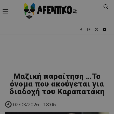
Mαζική παραίτηση …Το
όνομα που ακούγεται για
διαδοχή του Καραπατάκη
02/03/2026 - 18:06