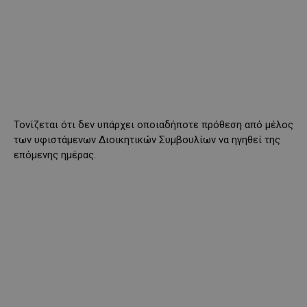
Τονίζεται ότι δεν υπάρχει οποιαδήποτε πρόθεση από μέλος
των υφιστάμενων Διοικητικών Συμβουλίων να ηγηθεί της
επόμενης ημέρας.