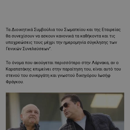
Τα Διοικητικά Συμβούλια του Σωματείου και της Εταιρείας
θα συνεχίσουν να ασκουν κανονικά τα καθήκοντα και τις
υποχρεώσεις τους μέχρι την ημερομηνία σύγκλησης των
Γενικών Συνελεύσεων”.
Το όνομα που ακούγεται περισσότερο στην Λάρνακα, αν ο
Καραπατάκης επιμείνει στην παραίτηση του, είναι αυτό του
στενού του συνεργάτη και γνωστού δικηγόρου Ιωσήφ
Φράγκου.