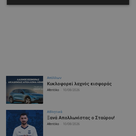
Απόλλων
Κυκλοφορεί λαχνός εισφοράς
Afentiko
-
10/08/2026
Αθλητικά
Ξανά Απολλωνίστας ο Σταύρου!
Afentiko
-
10/08/2026