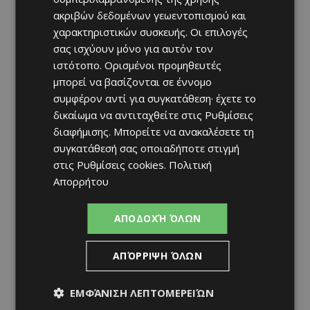
ακριβών δεδομένων γεωεντοπισμού και
χαρακτηριστικών συσκευής. Οι επιλογές
σας ισχύουν μόνο για αυτόν τον
ιστότοπο. Ορισμένοι προμηθευτές
μπορεί να βασίζονται σε έννομο
συμφέρον αντί για συγκατάθεση· έχετε το
δικαίωμα να αντιταχθείτε στις
Ρυθμίσεις
διαφήμισης
. Μπορείτε να ανακαλέσετε τη
συγκατάθεσή σας οποιαδήποτε στιγμή
στις
Ρυθμίσεις cookies
.
Πολιτική
Απορρήτου
ΑΠΟΔΟΧΉ ΌΛΩΝ
ΑΠΌΡΡΙΨΗ ΌΛΩΝ
ΕΜΦΆΝΙΣΗ ΛΕΠΤΟΜΕΡΕΙΏΝ