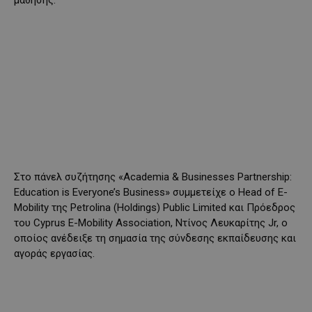
μάθησης.
Στο πάνελ συζήτησης «Academia & Businesses Partnership:
Education is Everyone’s Business» συμμετείχε ο Head of E-
Mobility της Petrolina (Holdings) Public Limited και Πρόεδρος
του Cyprus E-Mobility Association, Ντίνος Λευκαρίτης Jr, ο
οποίος ανέδειξε τη σημασία της σύνδεσης εκπαίδευσης και
αγοράς εργασίας.