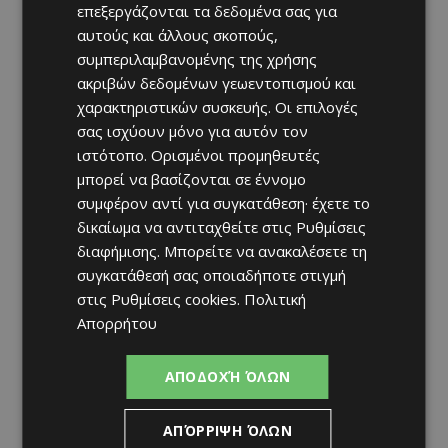
επεξεργάζονται τα δεδομένα σας για
αυτούς και άλλους σκοπούς,
συμπεριλαμβανομένης της χρήσης
ακριβών δεδομένων γεωεντοπισμού και
χαρακτηριστικών συσκευής. Οι επιλογές
σας ισχύουν μόνο για αυτόν τον
ιστότοπο. Ορισμένοι προμηθευτές
μπορεί να βασίζονται σε έννομο
συμφέρον αντί για συγκατάθεση· έχετε το
δικαίωμα να αντιταχθείτε στις
Ρυθμίσεις
διαφήμισης
. Μπορείτε να ανακαλέσετε τη
συγκατάθεσή σας οποιαδήποτε στιγμή
στις
Ρυθμίσεις cookies
.
Πολιτική
Απορρήτου
ΑΠΟΔΟΧΉ ΌΛΩΝ
ΑΠΌΡΡΙΨΗ ΌΛΩΝ