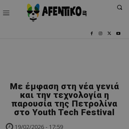
Με έμφαση στη νέα γενιά
και την τεχνολογία η
παρουσία της Πετρολίνα
στο Youth Tech Festival
19/02/2026 - 17:59