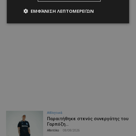
ΕΜΦΆΝΙΣΗ ΛΕΠΤΟΜΕΡΕΙΏΝ
Αθλητικά
Παραιτήθηκε στενός συνεργάτης του
Γαρπόζη…
Afentiko
-
08/08/2026