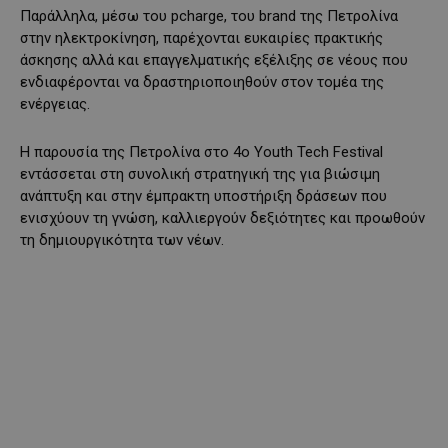
Παράλληλα, μέσω του pcharge, του brand της Πετρολίνα
στην ηλεκτροκίνηση, παρέχονται ευκαιρίες πρακτικής
άσκησης αλλά και επαγγελματικής εξέλιξης σε νέους που
ενδιαφέρονται να δραστηριοποιηθούν στον τομέα της
ενέργειας.
Η παρουσία της Πετρολίνα στο 4ο Youth Tech Festival
εντάσσεται στη συνολική στρατηγική της για βιώσιμη
ανάπτυξη και στην έμπρακτη υποστήριξη δράσεων που
ενισχύουν τη γνώση, καλλιεργούν δεξιότητες και προωθούν
τη δημιουργικότητα των νέων.