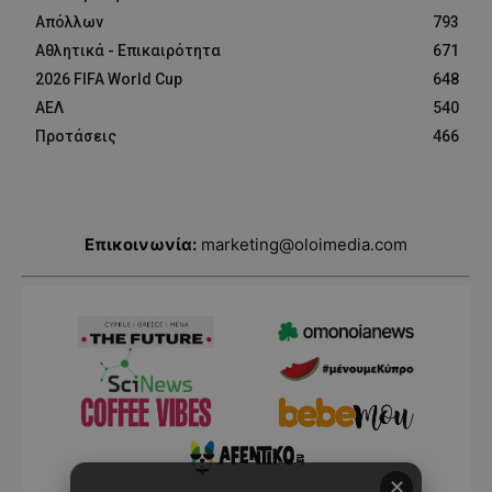
Απόλλων
793
Αθλητικά - Επικαιρότητα
671
2026 FIFA World Cup
648
ΑΕΛ
540
Προτάσεις
466
Επικοινωνία:
marketing@oloimedia.com
✕