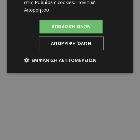
στις
Ρυθμίσεις cookies
.
Πολιτική
Απορρήτου
ΑΠΟΔΟΧΉ ΌΛΩΝ
ΑΠΌΡΡΙΨΗ ΌΛΩΝ
ΕΜΦΆΝΙΣΗ ΛΕΠΤΟΜΕΡΕΙΏΝ