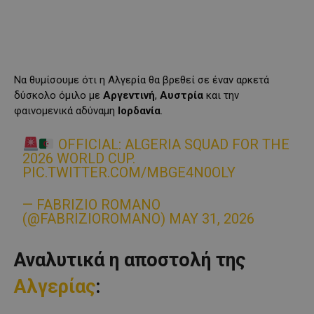
Να θυμίσουμε ότι η Αλγερία θα βρεθεί σε έναν αρκετά
δύσκολο όμιλο με
Αργεντινή
,
Αυστρία
και την
φαινομενικά αδύναμη
Ιορδανία
.
OFFICIAL: ALGERIA SQUAD FOR THE
2026 WORLD CUP.
PIC.TWITTER.COM/MBGE4N0OLY
— FABRIZIO ROMANO
(@FABRIZIOROMANO)
MAY 31, 2026
Αναλυτικά η αποστολή της
Αλγερίας
: