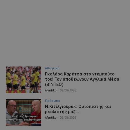
Αθλητικά
Γκολάρα Καρέτσα στο ντεμπούτο
του! Τον αποθεώνουν Αγγλικά Μέσα
(ΒΙΝΤΕΟ)
Afentiko
-
09/08/2026
Πρόσωπα
Ν.Κιζίλγιουρεκ: Ουτοπιστής και
ρεαλιστής μαζί…
Afentiko
-
09/08/2026