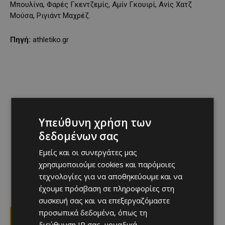
Μπουλίνα, Φαρές Γκεντζεμίς, Αμίν Γκουιρί, Ανίς Χατζ
Μούσα, Ριγιάντ Μαχρέζ.
Πηγή:
athletiko.gr
Υπεύθυνη χρήση των
δεδομένων σας
Εμείς και οι συνεργάτες μας
χρησιμοποιούμε cookies και παρόμοιες
τεχνολογίες για να αποθηκεύουμε και να
έχουμε πρόσβαση σε πληροφορίες στη
συσκευή σας και να επεξεργαζόμαστε
προσωπικά δεδομένα, όπως τη
Facebook
X
Viber
διεύθυνση IP σας, μοναδικά