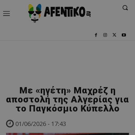
Με «ηγέτη» Μαχρέζ η
αποστολή της Αλγερίας για
το Παγκόσμιο Κύπελλο
01/06/2026 - 17:43