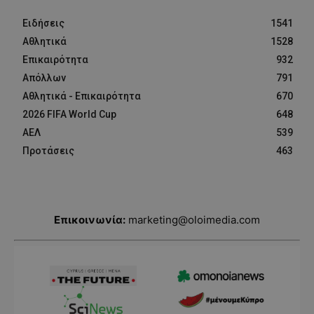
Ειδήσεις
1541
Αθλητικά
1528
Επικαιρότητα
932
Απόλλων
791
Αθλητικά - Επικαιρότητα
670
2026 FIFA World Cup
648
ΑΕΛ
539
Προτάσεις
463
Επικοινωνία:
marketing@oloimedia.com