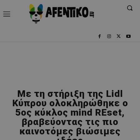
Με τη στήριξη της Lidl
Κύπρου ολοκληρώθηκε ο
5ος κύκλος mind REset,
βραβεύοντας τις πιο
καινοτόμες βιώσιμες