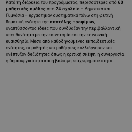
Κατά τη διάρκεια του προγράμματος, περισσότερες από
60
μαθητικές ομάδες
από
24 σχολεία
– Δημοτικά και
Γυμνάσια – εργάστηκαν συστηματικά πάνω στη φετινή
θεματική ενότητα της
σπατάλης τροφίμων
,
αναπτύσσοντας ιδέες που συνδύαζαν την περιβαλλοντική
υπευθυνότητα με την καινοτομία και την κοινωνική
ευαισθησία. Μέσα από καθοδηγούμενες εκπαιδευτικές
ενότητες, οι μαθητές και μαθήτριες καλλιέργησαν και
ανέπτυξαν δεξιότητες όπως η κριτική σκέψη, η συνεργασία,
η δημιουργικότητα και η βιώσιμη επιχειρηματικότητα.