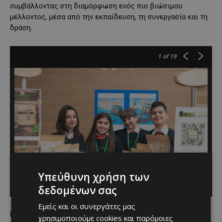
συμβάλλοντας στη διαμόρφωση ενός πιο βιώσιμου
μέλλοντος, μέσα από την εκπαίδευση, τη συνεργασία και τη
δράση.
1
of 19
Υπεύθυνη χρήση των
δεδομένων σας
Εμείς και οι συνεργάτες μας
Επισκεφθείτε τη Lidl Κύπρου και στα:
χρησιμοποιούμε cookies και παρόμοιες