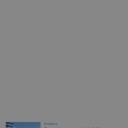
Ειδήσεις