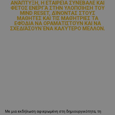
ΑΝΆΠΤΥΞΗ, Η ΕΤΑΙΡΕΊΑ ΣΥΝΈΒΑΛΕ ΚΑΙ
ΦΈΤΟΣ ΕΝΕΡΓΆ ΣΤΗΝ ΥΛΟΠΟΊΗΣΗ ΤΟΥ
MIND
RESET
, ΔΊΝΟΝΤΑΣ ΣΤΟΥΣ
ΜΑΘΗΤΈΣ ΚΑΙ ΤΙΣ ΜΑΘΉΤΡΙΕΣ ΤΑ
ΕΦΌΔΙΑ ΝΑ ΟΡΑΜΑΤΙΣΤΟΎΝ ΚΑΙ ΝΑ
ΣΧΕΔΙΆΣΟΥΝ ΈΝΑ ΚΑΛΎΤΕΡΟ ΜΈΛΛΟΝ.
Με μια εκδήλωση αφιερωμένη στη δημιουργικότητα, τη