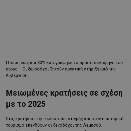
Πτώση έως και 30% καταγράφηκε το πρώτο πεντάμηνο του
έτους – Οι ξενοδόχοι ζητούν πρακτική στήριξη από την
Κυβέρνηση
Μειωμένες κρατήσεις σε σχέση
με το 2025
Στις κρατήσεις της τελευταίας στιγμής και στον εσωτερικό
τουρισμό επενδύουν οι ξενοδόχοι της Λεμεσού,