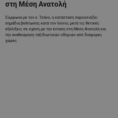
στη Μέση Ανατολή
Σύμφωνα με τον κ. Τσάνο, η κατάσταση παρουσιάζει
σημάδια βελτίωσης κατά τον Ιούνιο, μετά τις θετικές
εξελίξεις σε σχέση με την ένταση στη Μέση Ανατολή και
την αναθεώρηση ταξιδιωτικών οδηγιών από διάφορες
χώρες.