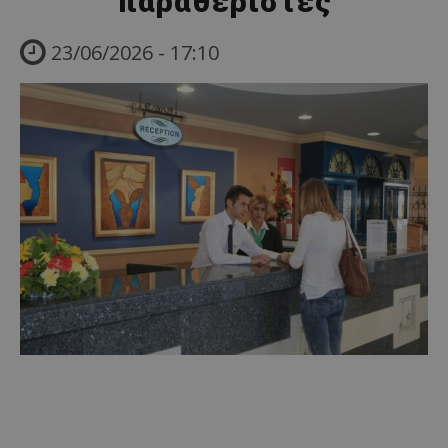
παραθεριστές
23/06/2026 - 17:10