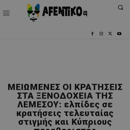
ΜΕΙΩΜΕΝΕΣ ΟΙ ΚΡΑΤΗΣΕΙΣ
ΣΤΑ ΞΕΝΟΔΟΧΕΙΑ ΤΗΣ
ΛΕΜΕΣΟΥ: ελπίδες σε
κρατήσεις τελευταίας
στιγμής και Κύπριους