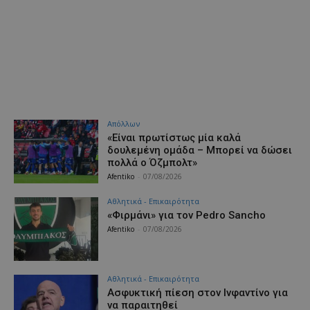
Απόλλων
«Είναι πρωτίστως μία καλά
δουλεμένη ομάδα – Μπορεί να δώσει
πολλά ο Όζμπολτ»
Afentiko
-
07/08/2026
Αθλητικά - Επικαιρότητα
«Φιρμάνι» για τον Pedro Sancho
Afentiko
-
07/08/2026
Αθλητικά - Επικαιρότητα
Ασφυκτική πίεση στον Ινφαντίνο για
να παραιτηθεί