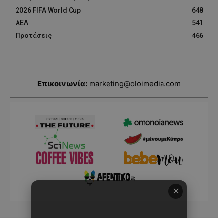
2026 FIFA World Cup
648
ΑΕΛ
541
Προτάσεις
466
Επικοινωνία:
marketing@oloimedia.com
✕