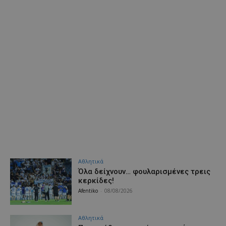
Αθλητικά
Όλα δείχνουν… φουλαρισμένες τρεις
κερκίδες!
Afentiko
-
08/08/2026
Αθλητικά