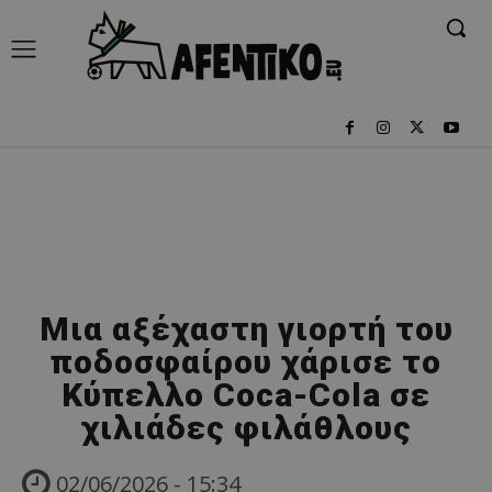
Μια αξέχαστη γιορτή του
ποδοσφαίρου χάρισε το
Κύπελλο Coca-Cola σε
χιλιάδες φιλάθλους
02/06/2026 - 15:34