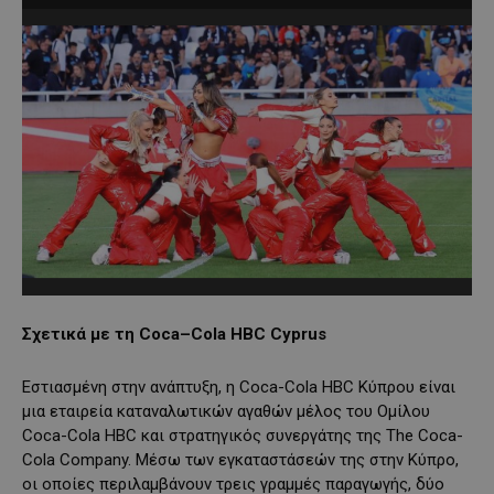
Σχετικά με τη
Coca
–
Cola
HBC
Cyprus
Εστιασμένη στην ανάπτυξη, η Coca-Cola HBC Κύπρου είναι
μια εταιρεία καταναλωτικών αγαθών μέλος του Ομίλου
Coca-Cola HBC και στρατηγικός συνεργάτης της The Coca-
Cola Company. Μέσω των εγκαταστάσεών της στην Κύπρο,
οι οποίες περιλαμβάνουν τρεις γραμμές παραγωγής, δύο