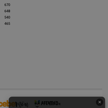
670
648
540
465
✕