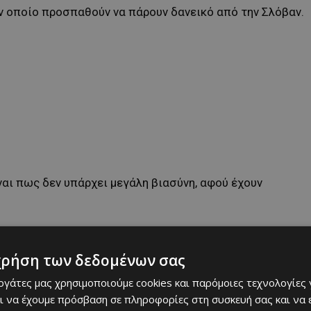
ν οποίο προσπαθούν να πάρουν δανεικό από την Σλόβαν.
ίναι πως δεν υπάρχει μεγάλη βιασύνη, αφού έχουν
χρήση των δεδομένων σας
εργάτες μας χρησιμοποιούμε cookies και παρόμοιες τεχνολογίες 
ι να έχουμε πρόσβαση σε πληροφορίες στη συσκευή σας και να