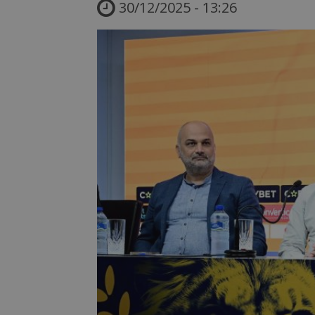
30/12/2025 - 13:26