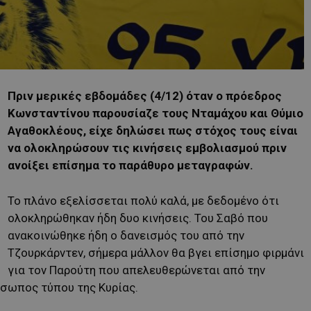
Πριν μερικές εβδομάδες (4/12) όταν ο πρόεδρος
Κωνσταντίνου παρουσίαζε τους Νταμάχου και Θύμιο
Αγαθοκλέους, είχε δηλώσει πως στόχος τους είναι
να ολοκληρώσουν τις κινήσεις εμβολιασμού πριν
ανοίξει επίσημα το παράθυρο μεταγραφών.
Το πλάνο εξελίσσεται πολύ καλά, με δεδομένο ότι
ολοκληρώθηκαν ήδη δυο κινήσεις. Του Σαβό που
ανακοινώθηκε ήδη ο δανεισμός του από την
Τζουρκάρντεν, σήμερα μάλλον θα βγει επίσημο φιρμάνι
για τον Παρούτη που απελευθερώνεται από την
όσωπος τύπου της Κυρίας.