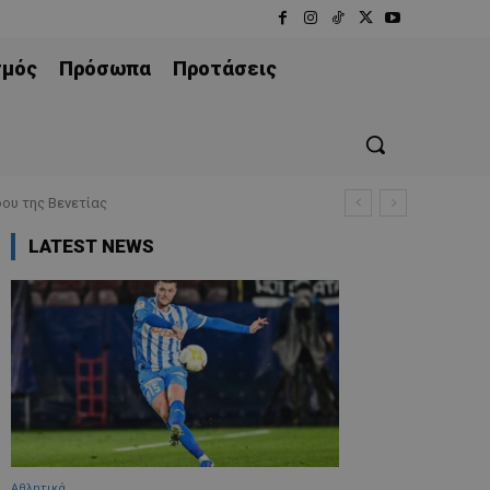
σμός
Πρόσωπα
Προτάσεις
ου της Βενετίας
LATEST NEWS
Αθλητικά