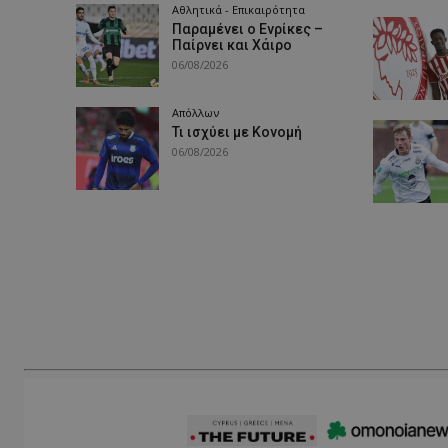
Αθλητικά - Επικαιρότητα
Παραμένει ο Ενρίκες –
Παίρνει και Χάιρο
06/08/2026
Απόλλων
Τι ισχύει με Κονομή
06/08/2026