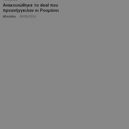
Aνακοινώθηκε το deal που
προανήγγειλαν οι Ρουμάνοι
Afentiko
-
08/08/2026