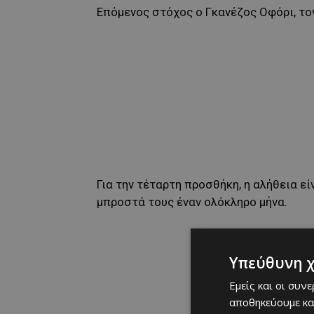
Επόμενος στόχος ο Γκανέζος Οφόρι, το
Για την τέταρτη προσθήκη, η αλήθεια ε
μπροστά τους έναν ολόκληρο μήνα.
Υπεύθυνη 
Εμείς και οι συν
αποθηκεύουμε κα