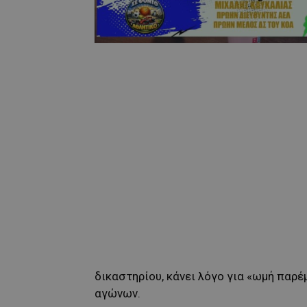
δικαστηρίου, κάνει λόγο για «ωμή πα
αγώνων.