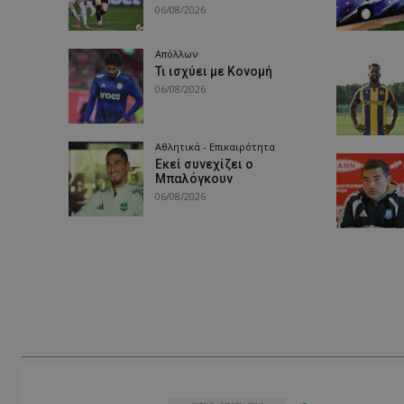
06/08/2026
Απόλλων
Τι ισχύει με Κονομή
06/08/2026
Αθλητικά - Επικαιρότητα
Εκεί συνεχίζει ο
Μπαλόγκουν
06/08/2026