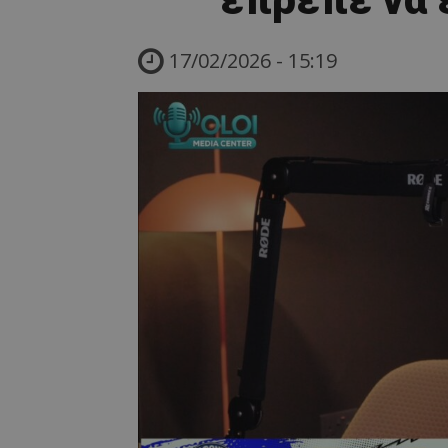
17/02/2026 - 15:19