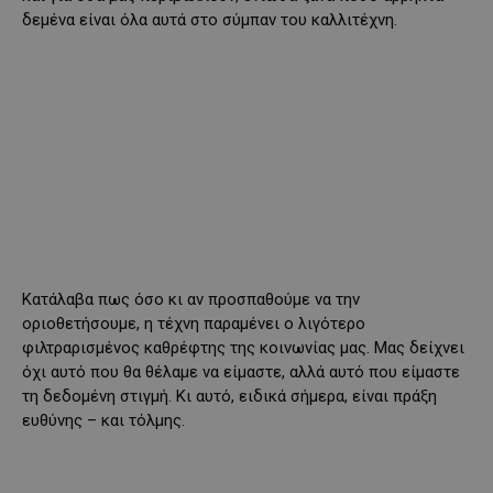
δεμένα είναι όλα αυτά στο σύμπαν του καλλιτέχνη.
Κατάλαβα πως όσο κι αν προσπαθούμε να την
οριοθετήσουμε, η τέχνη παραμένει ο λιγότερο
φιλτραρισμένος καθρέφτης της κοινωνίας μας. Μας δείχνει
όχι αυτό που θα θέλαμε να είμαστε, αλλά αυτό που είμαστε
τη δεδομένη στιγμή. Κι αυτό, ειδικά σήμερα, είναι πράξη
ευθύνης – και τόλμης.