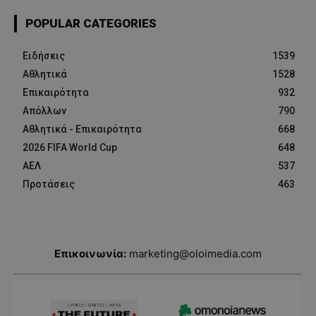
POPULAR CATEGORIES
Ειδήσεις
1539
Αθλητικά
1528
Επικαιρότητα
932
Απόλλων
790
Αθλητικά - Επικαιρότητα
668
2026 FIFA World Cup
648
ΑΕΛ
537
Προτάσεις
463
Επικοινωνία:
marketing@oloimedia.com