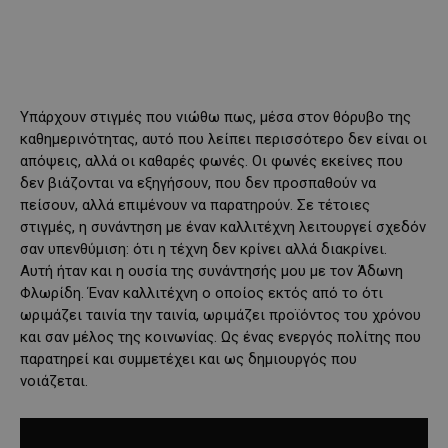
Υπάρχουν στιγμές που νιώθω πως, μέσα στον θόρυβο της
καθημερινότητας, αυτό που λείπει περισσότερο δεν είναι οι
απόψεις, αλλά οι καθαρές φωνές. Οι φωνές εκείνες που
δεν βιάζονται να εξηγήσουν, που δεν προσπαθούν να
πείσουν, αλλά επιμένουν να παρατηρούν. Σε τέτοιες
στιγμές, η συνάντηση με έναν καλλιτέχνη λειτουργεί σχεδόν
σαν υπενθύμιση: ότι η τέχνη δεν κρίνει αλλά διακρίνει.
Αυτή ήταν και η ουσία της συνάντησής μου με τον Άδωνη
Φλωρίδη. Έναν καλλιτέχνη ο οποίος εκτός από το ότι
ωριμάζει ταινία την ταινία, ωριμάζει προϊόντος του χρόνου
και σαν μέλος της κοινωνίας. Ως ένας ενεργός πολίτης που
παρατηρεί και συμμετέχει και ως δημιουργός που
νοιάζεται.