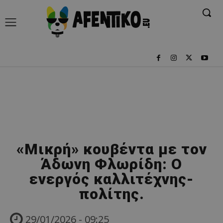
«Μικρή» κουβέντα με τον
Άδωνη Φλωρίδη: Ο
ενεργός καλλιτέχνης-
πολίτης.
29/01/2026 - 09:25