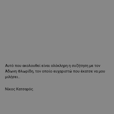
Αυτό που ακολουθεί είναι ολόκληρη η συζήτηση με τον
Άδωνη Φλωρίδη, τον οποίο ευχαριστώ που έκατσε να μου
μιλήσει…
Νίκος Κατσαρός.