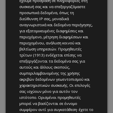
έχουμε πρόσβαση σε πληροφορίες στη
συσκευή σας και να επεξεργαζόμαστε
προσωπικά δεδομένα, όπως τη
διεύθυνση IP σας, μοναδικά
αναγνωριστικά και δεδομένα περιήγησης,
για εξατομικευμένες διαφημίσεις και
περιεχόμενο, μέτρηση διαφημίσεων και
περιεχομένου, ανάλυση κοινού και
βελτίωση υπηρεσιών.
Προμηθευτές
τρίτων (1913)
ενδέχεται επίσης να
επεξεργάζονται τα δεδομένα σας για
αυτούς και άλλους σκοπούς,
συμπεριλαμβανομένης της χρήσης
ακριβών δεδομένων γεωεντοπισμού και
χαρακτηριστικών συσκευής. Οι επιλογές
σας ισχύουν μόνο για αυτόν τον
ιστότοπο. Ορισμένοι προμηθευτές
μπορεί να βασίζονται σε έννομο
συμφέρον αντί για συγκατάθεση· έχετε το