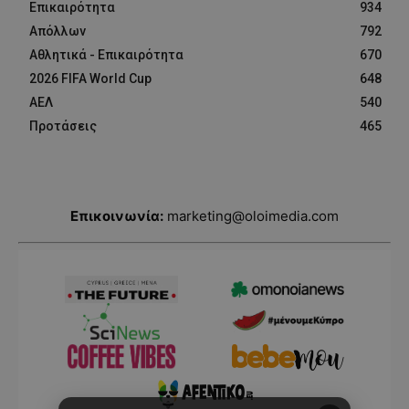
Επικαιρότητα
934
Απόλλων
792
Αθλητικά - Επικαιρότητα
670
2026 FIFA World Cup
648
ΑΕΛ
540
Προτάσεις
465
Επικοινωνία:
marketing@oloimedia.com