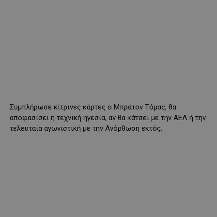
Συμπλήρωσε κίτρινες κάρτες ο Μπράτον Τόμας, θα
αποφασίσει η τεχνική ηγεσία, αν θα κάτσει με την ΑΕΛ ή την
τελευταία αγωνιστική με την Ανόρθωση εκτός.