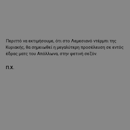
Περιττό να εκτιμήσουμε, ότι στο Λεμεσιανό ντέρμπι της
Κυριακής, θα σημειωθεί η μεγαλύτερη προσέλευση σε εντός
έδρας ματς του Απόλλωνα, στην φετινή σεζόν.
Π.Χ.