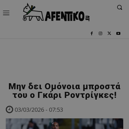
Μην δει Ομόνοια μπροστά
του ο Γκάρι Ροντρίγκες!
03/03/2026 - 07:53