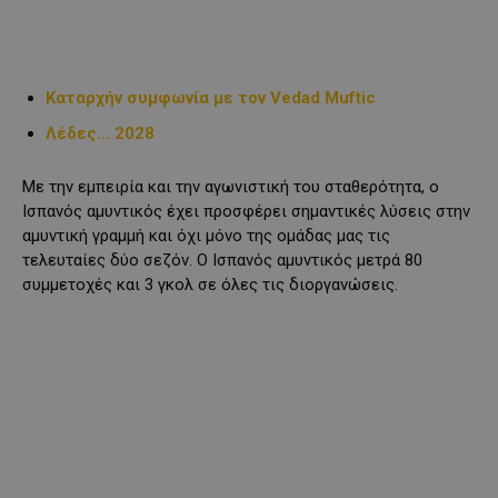
Kαταρχήν συμφωνία με τον Vedad Muftic
Λέδες… 2028
Με την εμπειρία και την αγωνιστική του σταθερότητα, ο
Ισπανός αμυντικός έχει προσφέρει σημαντικές λύσεις στην
αμυντική γραμμή και όχι μόνο της ομάδας μας τις
τελευταίες δύο σεζόν. Ο Ισπανός αμυντικός μετρά 80
συμμετοχές και 3 γκολ σε όλες τις διοργανώσεις.