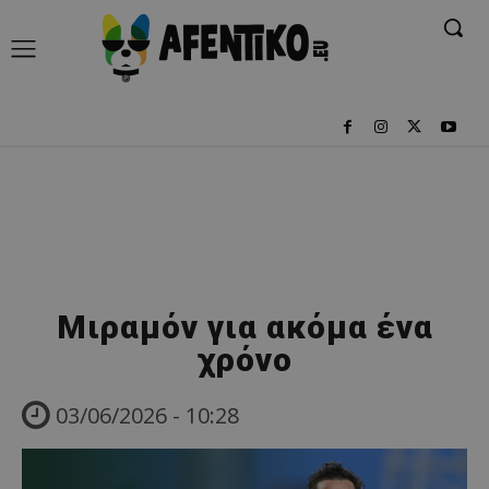
Μιραμόν για ακόμα ένα
χρόνο
03/06/2026 - 10:28