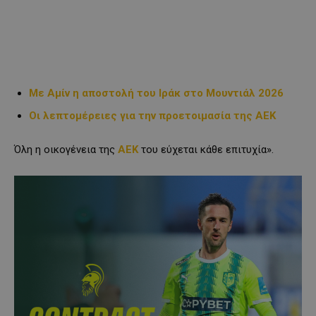
Με Αμίν η αποστολή του Ιράκ στο Μουντιάλ 2026
Οι λεπτομέρειες για την προετοιμασία της ΑΕΚ
Όλη η οικογένεια της
ΑΕΚ
του εύχεται κάθε επιτυχία».