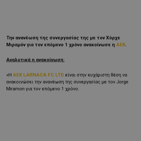
Την ανανέωση της συνεργασίας της με τον Χόρχε
Μιραμόν για τον επόμενο 1 χρόνο ανακοίνωσε η
ΑΕΚ
.
Αναλυτικά η ανακοίνωση
:
«Η
AEK LARNACA FC LTD
είναι στην ευχάριστη θέση να
ανακοινώσει την ανανέωση της συνεργασίας με τον Jorge
Miramon για τον επόμενο 1 χρόνο.