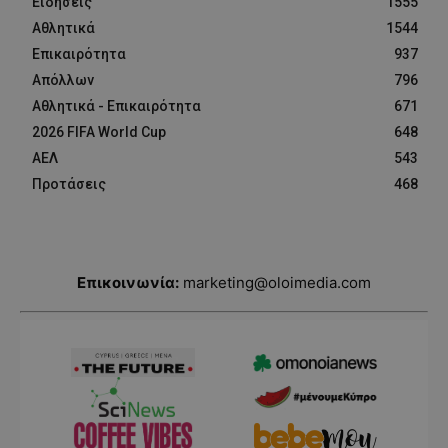
Ειδήσεις
1555
Αθλητικά
1544
Επικαιρότητα
937
Απόλλων
796
Αθλητικά - Επικαιρότητα
671
2026 FIFA World Cup
648
ΑΕΛ
543
Προτάσεις
468
Επικοινωνία:
marketing@oloimedia.com