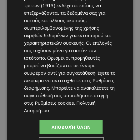
τρίτων (1913)
ενδέχεται επίσης να
επεξεργάζονται τα δεδομένα σας για
αυτούς και άλλους σκοπούς,
συμπεριλαμβανομένης της χρήσης
ακριβών δεδομένων γεωεντοπισμού και
χαρακτηριστικών συσκευής. Οι επιλογές
σας ισχύουν μόνο για αυτόν τον
ιστότοπο. Ορισμένοι προμηθευτές
μπορεί να βασίζονται σε έννομο
συμφέρον αντί για συγκατάθεση· έχετε το
δικαίωμα να αντιταχθείτε στις
Ρυθμίσεις
διαφήμισης
. Μπορείτε να ανακαλέσετε τη
συγκατάθεσή σας οποιαδήποτε στιγμή
στις
Ρυθμίσεις cookies
.
Πολιτική
Απορρήτου
ΑΠΟΔΟΧΉ ΌΛΩΝ