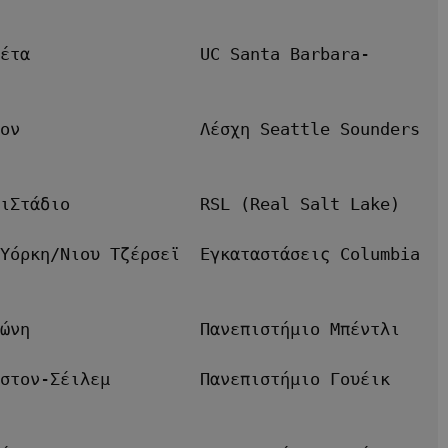
έτα                 UC Santa Barbara-
ον                  Λέσχη Seattle Sounders 
ιΣτάδιο             RSL (Real Salt Lake)
Υόρκη/Νιου Τζέρσεϊ  Εγκαταστάσεις Columbia 
ώνη                 Πανεπιστήμιο Μπέντλι
στον-Σέιλεμ         Πανεπιστήμιο Γουέικ 