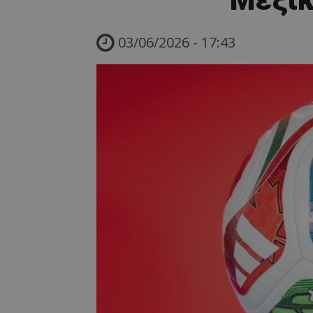
03/06/2026 - 17:43