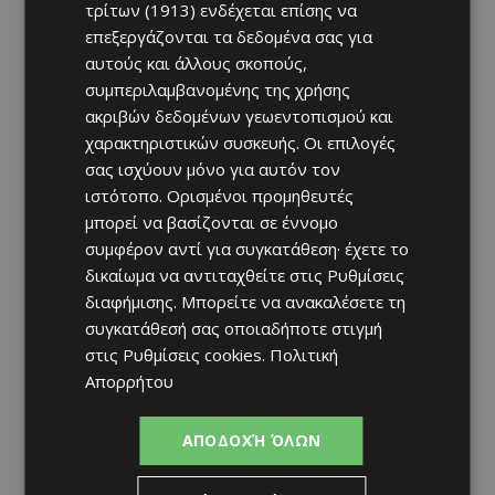
τρίτων (1913)
ενδέχεται επίσης να
επεξεργάζονται τα δεδομένα σας για
αυτούς και άλλους σκοπούς,
συμπεριλαμβανομένης της χρήσης
ακριβών δεδομένων γεωεντοπισμού και
χαρακτηριστικών συσκευής. Οι επιλογές
σας ισχύουν μόνο για αυτόν τον
ιστότοπο. Ορισμένοι προμηθευτές
μπορεί να βασίζονται σε έννομο
συμφέρον αντί για συγκατάθεση· έχετε το
δικαίωμα να αντιταχθείτε στις
Ρυθμίσεις
διαφήμισης
. Μπορείτε να ανακαλέσετε τη
συγκατάθεσή σας οποιαδήποτε στιγμή
στις
Ρυθμίσεις cookies
.
Πολιτική
Απορρήτου
ΑΠΟΔΟΧΉ ΌΛΩΝ