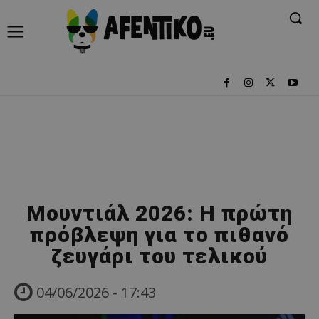
Μουντιάλ 2026: Η πρώτη
πρόβλεψη για το πιθανό
ζευγάρι του τελικού
04/06/2026 - 17:43