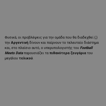
Φυσικά, οι προβλέψεις για την ομάδα που θα διαδεχθεί (;)
την
Αργεντινή
δίνουν και παίρνουν το τελευταίο διάστημα
και, στο πλαίσιο αυτό, ο υπερυπολογιστής του
Football
Meets Data
παρουσιάζει τα
πιθανότερα ζευγάρια
του
μεγάλου
τελικού
.