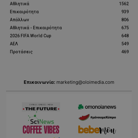
Αθλητικά
1562
Επικαιρότητα
939
Απόλλων
806
Αθλητικά - Επικαιρότητα
675
2026 FIFA World Cup
648
ΑΕΛ
549
Προτάσεις
469
Επικοινωνία:
marketing@oloimedia.com