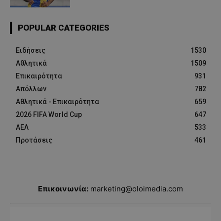
POPULAR CATEGORIES
Ειδήσεις
1530
Αθλητικά
1509
Επικαιρότητα
931
Απόλλων
782
Αθλητικά - Επικαιρότητα
659
2026 FIFA World Cup
647
ΑΕΛ
533
Προτάσεις
461
Επικοινωνία:
marketing@oloimedia.com