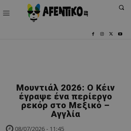
Μουντιάλ 2026: Ο Κέιν
έγραψε ένα περίεργο
ρεκόρ στο Μεξικό –
Αγγλία
08/07/2026 - 11:45