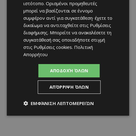
ιστότοπο. Ορισμένοι προμηθευτές
μπορεί να βασίζονται σε έννομο
συμφέρον αντί για συγκατάθεση· έχετε το
δικαίωμα να αντιταχθείτε στις
Ρυθμίσεις
διαφήμισης
. Μπορείτε να ανακαλέσετε τη
συγκατάθεσή σας οποιαδήποτε στιγμή
στις
Ρυθμίσεις cookies
.
Πολιτική
Απορρήτου
ΑΠΟΔΟΧΉ ΌΛΩΝ
ΑΠΌΡΡΙΨΗ ΌΛΩΝ
ΕΜΦΆΝΙΣΗ ΛΕΠΤΟΜΕΡΕΙΏΝ